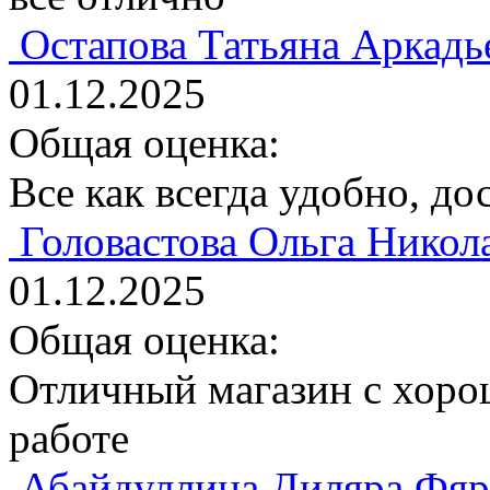
Остапова Татьяна Аркадь
01.12.2025
Общая оценка:
Все как всегда удобно, до
Головастова Ольга Никол
01.12.2025
Общая оценка:
Отличный магазин с хоро
работе
Абайдуллина Диляра Фяр