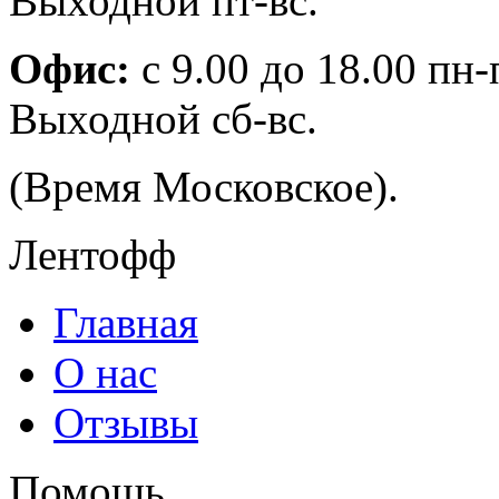
Выходной пт-вс.
Офис:
с 9.00 до 18.00 пн-
Выходной сб-вс.
(Время Московское).
Лентофф
Главная
О нас
Отзывы
Помощь