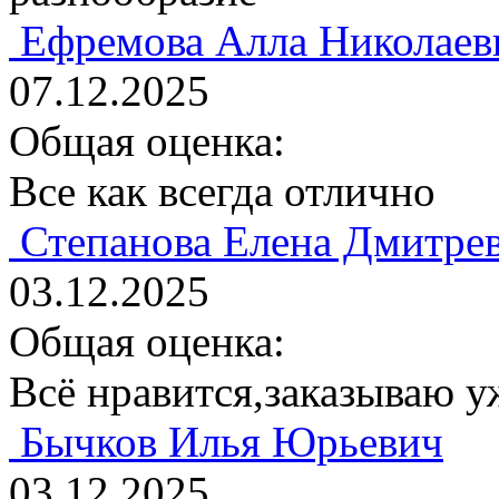
Ефремова Алла Николаев
07.12.2025
Общая оценка:
Все как всегда отлично
Степанова Елена Дмитре
03.12.2025
Общая оценка:
Всё нравится,заказываю у
Бычков Илья Юрьевич
03.12.2025