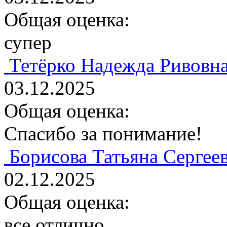
Общая оценка:
супер
Тетёрко Надежда Ривовн
03.12.2025
Общая оценка:
Спасибо за понимание!
Борисова Татьяна Сергее
02.12.2025
Общая оценка:
все отлично