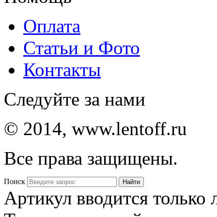
Оплата
Статьи и Фото
Контакты
Следуйте за нами
© 2014, www.lentoff.ru
Все права защищены.
Поиск
Артикул вводится только