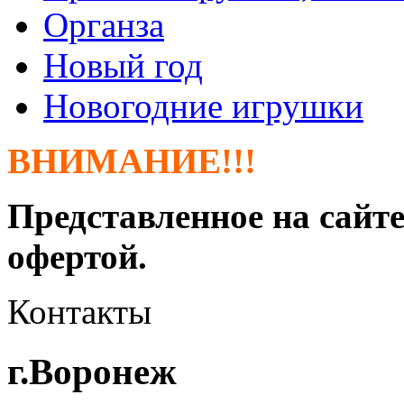
Органза
Новый год
Новогодние игрушки
ВНИМАНИЕ!!!
Представленное на сайте
офертой.
Контакты
г.Воронеж