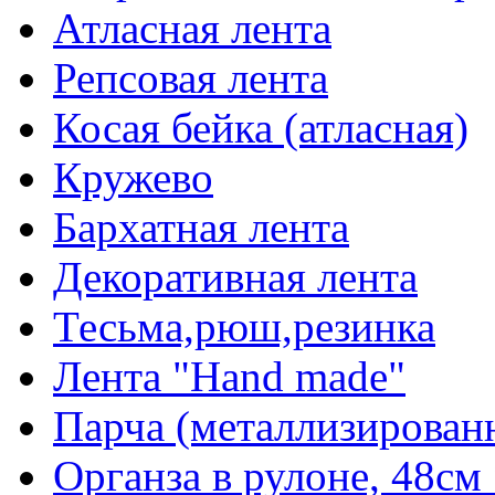
Атласная лента
Репсовая лента
Косая бейка (атласная)
Кружево
Бархатная лента
Декоративная лента
Тесьма,рюш,резинка
Лента "Hand made"
Парча (металлизирован
Органза в рулоне, 48см 