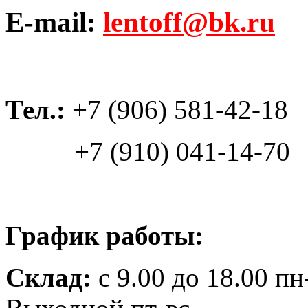
E-mail:
lentoff@bk.ru
Тел.:
+7 (906) 581-42-18
+7 (910) 041-14-70
График работы:
Склад:
с 9.00 до 18.00 пн