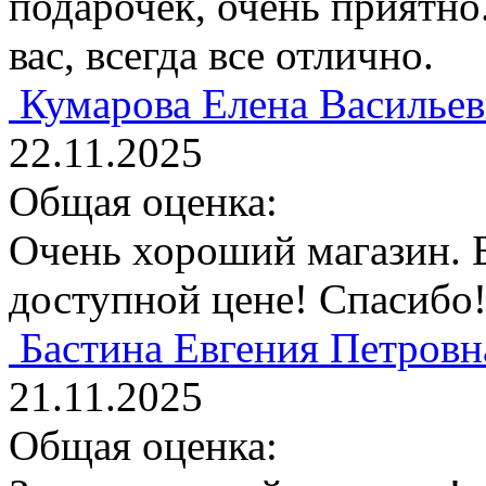
подарочек, очень приятно
вас, всегда все отлично.
Кумарова Елена Васильев
22.11.2025
Общая оценка:
Очень хороший магазин. 
доступной цене! Спасибо
Бастина Евгения Петровн
21.11.2025
Общая оценка: