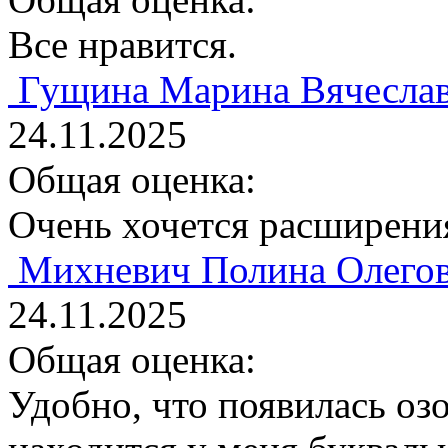
Все нравится.
Гущина Марина Вячесла
24.11.2025
Общая оценка:
Очень хочется расширени
Михневич Полина Олего
24.11.2025
Общая оценка:
Удобно, что появилась озо