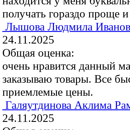
находится у меня буквальн
получать гораздо проще и
Лышова Людмила Иванов
24.11.2025
Общая оценка:
очень нравится данный ма
заказываю товары. Все бы
приемлемые цены.
Галяутдинова Аклима Ра
24.11.2025