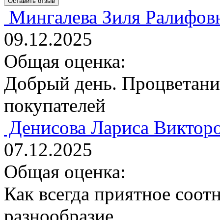
Мингалева Зиля Ралифов
09.12.2025
Общая оценка:
Добрый день. Процветания
покупателей
Денисова Лариса Виктор
07.12.2025
Общая оценка:
Как всегда приятное соот
разнообразие