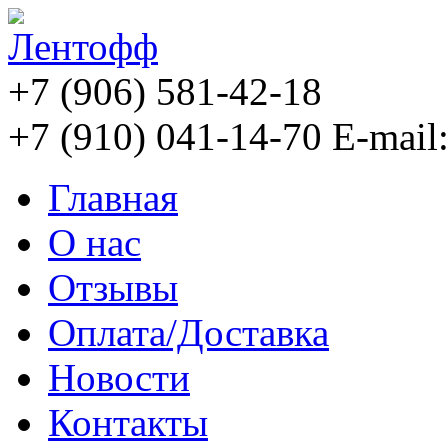
+7 (906) 581-42-18
+7 (910) 041-14-70
E-mail
Главная
О нас
Отзывы
Оплата/Доставка
Новости
Контакты