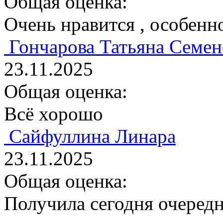
Общая оценка:
Очень нравится , особенн
Гончарова Татьяна Семен
23.11.2025
Общая оценка:
Всё хорошо
Сайфуллина Линара
23.11.2025
Общая оценка:
Получила сегодня очередн