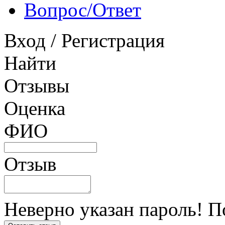
Вопрос/Ответ
Вход
/
Регистрация
Найти
Отзывы
Оценка
ФИО
Отзыв
Неверно указан пароль! П