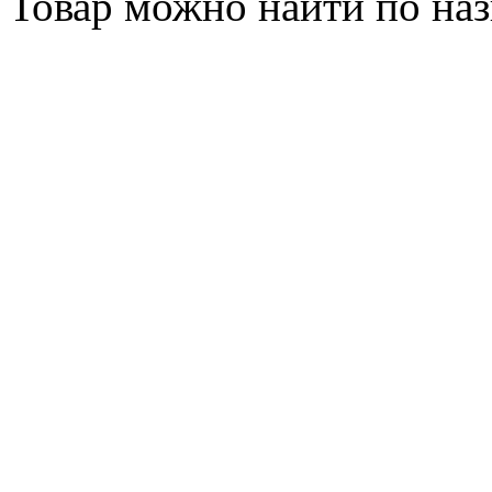
Товар можно найти по на