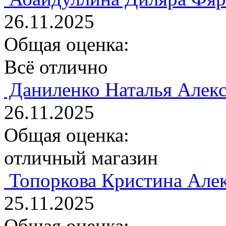
26.11.2025
Общая оценка:
Всё отлично
Даниленко Наталья Алек
26.11.2025
Общая оценка:
отличный магазин
Топоркова Кристина Але
25.11.2025
Общая оценка: