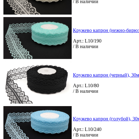
/ В наличии
Кружево капрон (нежно-бирюзо
Арт.: L10/190
/ В наличии
Кружево капрон (черный), 30м
Арт.: L10/80
/ В наличии
Кружево капрон (голубой), 30м
Арт.: L10/240
/ В наличии