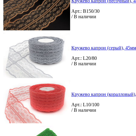
Кружево капрон (песочный), 4
Арт.: B150/30
/ В наличии
Кружево капрон (серый), 45мм 
Арт.: L20/80
/ В наличии
Кружево капрон (коралловый),
Арт.: L10/100
/ В наличии