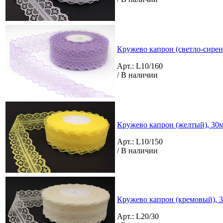
Кружево капрон (светло-сирен
Арт.: L10/160
/ В наличии
Кружево капрон (желтый), 30м
Арт.: L10/150
/ В наличии
Кружево капрон (кремовый), 3
Арт.: L20/30