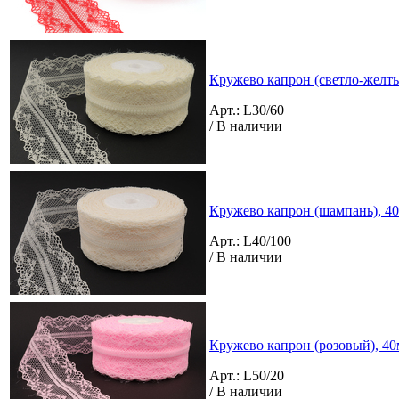
Кружево капрон (светло-желты
Арт.: L30/60
/ В наличии
Кружево капрон (шампань), 40
Арт.: L40/100
/ В наличии
Кружево капрон (розовый), 40м
Арт.: L50/20
/ В наличии