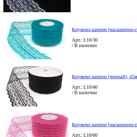
Кружево капрон (насыщенно-го
Арт.: L10/30
/ В наличии
Кружево капрон (черный), 45м
Арт.: L10/40
/ В наличии
Кружево капрон (насыщенно-ро
Арт.: L10/60