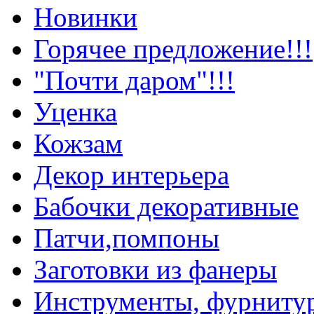
Новинки
Горячее предложение!!!
"Почти даром"!!!
Уценка
Кожзам
Декор интерьера
Бабочки декоративные
Патчи,помпоны
Заготовки из фанеры
Инструменты, фурниту