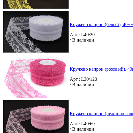
Кружево капрон (белый), 40мм 
Арт.: L40/20
/ В наличии
Кружево капрон (розовый), 40м
Арт.: L30/120
/ В наличии
Кружево капрон (нежно-розовы
Арт.: L40/60
/ В наличии