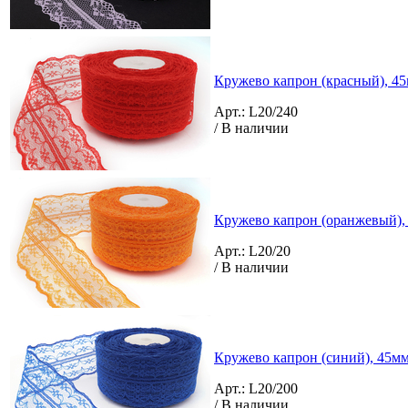
Кружево капрон (красный), 45
Арт.: L20/240
/ В наличии
Кружево капрон (оранжевый), 
Арт.: L20/20
/ В наличии
Кружево капрон (синий), 45мм 
Арт.: L20/200
/ В наличии