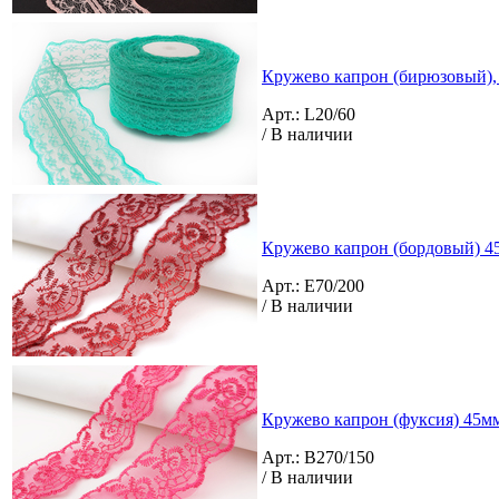
Кружево капрон (бирюзовый), 
Арт.: L20/60
/ В наличии
Кружево капрон (бордовый) 4
Арт.: E70/200
/ В наличии
Кружево капрон (фуксия) 45м
Арт.: B270/150
/ В наличии