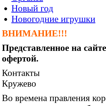
Новый год
Новогодние игрушки
ВНИМАНИЕ!!!
Представленное на сайте
офертой.
Контакты
Кружево
Во времена правления кор