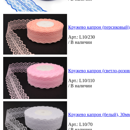
Кружево капрон (персиковый),
Арт.: L10/230
/ В наличии
Кружево капрон (светло-розовы
Арт.: L10/110
/ В наличии
Кружево капрон (белый), 30мм 
Арт.: L10/70
/ В наличии