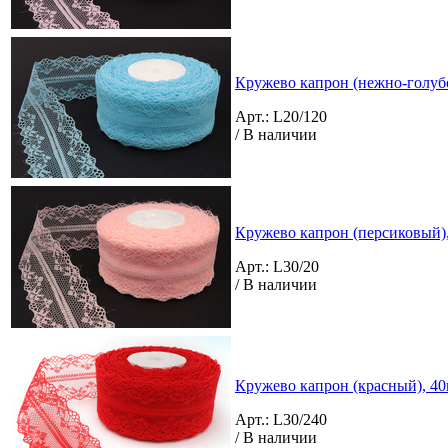
Кружево капрон (нежно-голубо
Арт.: L20/120
/ В наличии
Кружево капрон (персиковый),
Арт.: L30/20
/ В наличии
Кружево капрон (красный), 40
Арт.: L30/240
/ В наличии