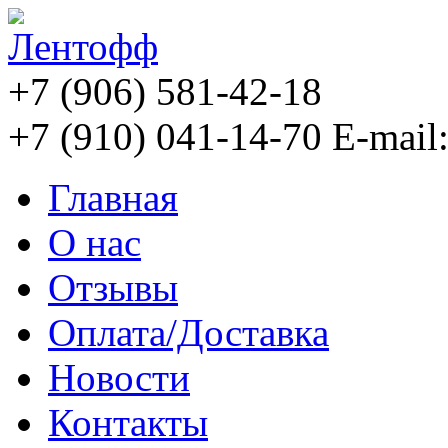
+7 (906) 581-42-18
+7 (910) 041-14-70
E-mail
Главная
О нас
Отзывы
Оплата/Доставка
Новости
Контакты