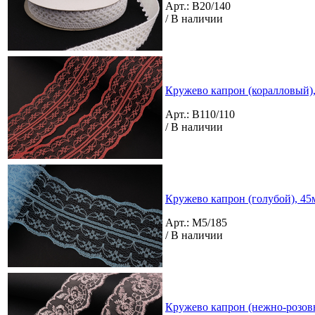
Арт.: B20/140
/ В наличии
Кружево капрон (коралловый),
Арт.: B110/110
/ В наличии
Кружево капрон (голубой), 45м
Арт.: M5/185
/ В наличии
Кружево капрон (нежно-розов