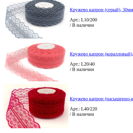
Кружево капрон (серый), 30мм 
Арт.: L10/200
/ В наличии
Кружево капрон (коралловый),
Арт.: L20/40
/ В наличии
Кружево капрон (насыщенно-кр
Арт.: L40/220
/ В наличии