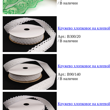
/ В наличии
Кружево хлопковое на клеевой 
Арт.: B300/20
/ В наличии
Кружево хлопковое на клеевой 
Арт.: B90/140
/ В наличии
Кружево хлопковое на клеевой 