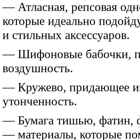
— Атласная, репсовая одн
которые идеально подойду
и стильных аксессуаров.
— Шифоновые бабочки, п
воздушность.
— Кружево, придающее и
утонченность.
— Бумага тишью, фатин, 
— материалы, которые по