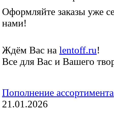
Оформляйте заказы уже се
нами!
Ждём Вас на
lentoff.ru
!
Все для Вас и Вашего тво
Пополнение ассортимента
21.01.2026