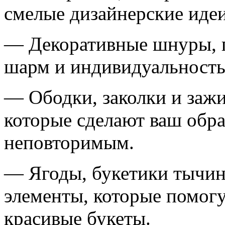
смелые дизайнерские идеи
— Декоративные шнуры, 
шарм и индивидуальность
— Ободки, заколки и заж
которые сделают ваш обр
неповторимым.
— Ягоды, букетики тычин
элементы, которые помогу
красивые букеты.