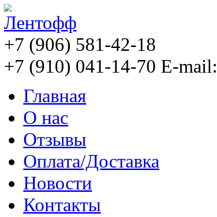
+7 (906) 581-42-18
+7 (910) 041-14-70
E-mail
Главная
О нас
Отзывы
Оплата/Доставка
Новости
Контакты