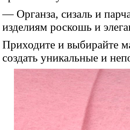
— Органза, сизаль и пар
изделиям роскошь и элега
Приходите и выбирайте м
создать уникальные и неп