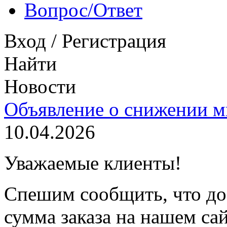
Вопрос/Ответ
Вход
/
Регистрация
Найти
Новости
Объявление о снижении м
10.04.2026
Уважаемые клиенты!
Спешим сообщить, что до
сумма заказа
на нашем са