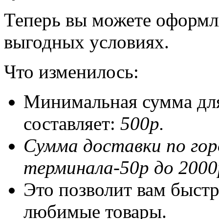
Теперь вы можете оформл
выгодных условиях.
Что изменилось:
Минимальная сумма для
составляет:
500р.
Сумма доставки по го
терминала-50р до 2000
Это позволит вам быстр
любимые товары.