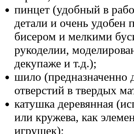
пинцет (удобный в рабо
детали и очень удобен п
бисером и мелкими бус
рукоделии, моделирован
декупаже и т.д.);
шило (предназначенно 
отверстий в твердых ма
катушка деревянная (ис
или кружева, как элеме
игрушек);