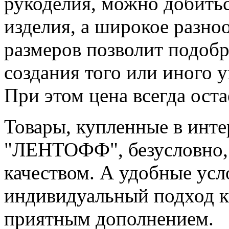
рукоделия, можно добитьс
изделия, а широкое разноо
размеров позволит подоб
создания того или иного 
При этом цена всегда ост
Товары, купленные в инт
"ЛЕНТОФФ", безусловно,
качеством. А удобные усл
индивидуальный подход к
приятным дополнением.