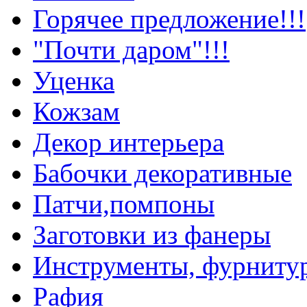
Горячее предложение!!!
"Почти даром"!!!
Уценка
Кожзам
Декор интерьера
Бабочки декоративные
Патчи,помпоны
Заготовки из фанеры
Инструменты, фурниту
Рафия