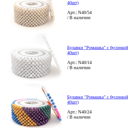
40шт)
Арт.: N40/54
/ В наличии
Булавки "Ромашка" с бусинкой
40шт)
Арт.: N40/14
/ В наличии
Булавки "Ромашка" с бусинкой
40шт)
Арт.: N40/24
/ В наличии