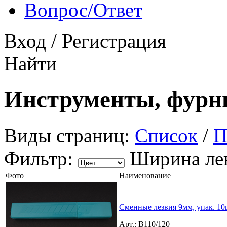
Вопрос/Ответ
Вход
/
Регистрация
Найти
Инструменты, фурн
Виды страниц:
Список
/
П
Фильтр:
Ширина ле
Фото
Наименование
Сменные лезвия 9мм, упак. 10
Арт.: B110/120