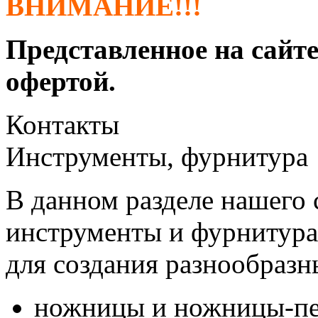
ВНИМАНИЕ!!!
Представленное на сайте
офертой.
Контакты
Инструменты, фурнитура
В данном разделе нашего 
инструменты и фурнитура
для создания разнообразн
ножницы и ножницы-пе