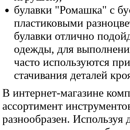
булавки "Ромашка" с б
пластиковыми разноцве
булавки отлично подой
одежды, для выполнени
часто используются при
стачивания деталей кр
В интернет-магазине ко
ассортимент инструменто
разнообразен. Используя