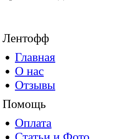
Лентофф
Главная
О нас
Отзывы
Помощь
Оплата
Статьи и Фото