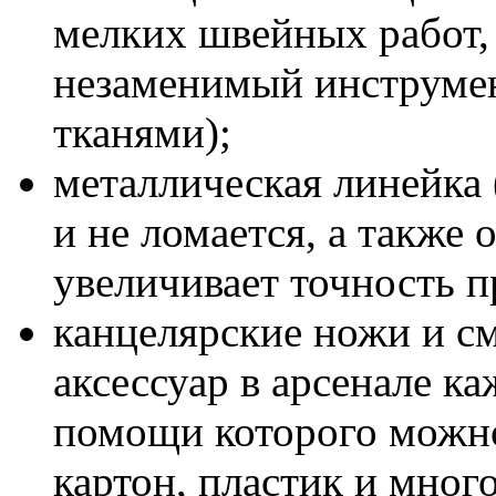
мелких швейных работ, 
незаменимый инструмен
тканями);
металлическая линейка
и не ломается, а также 
увеличивает точность 
канцелярские ножи и с
аксессуар в арсенале к
помощи которого можно
картон, пластик и много