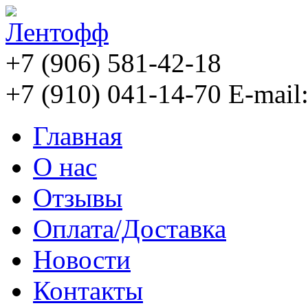
+7 (906) 581-42-18
+7 (910) 041-14-70
E-mail
Главная
О нас
Отзывы
Оплата/Доставка
Новости
Контакты