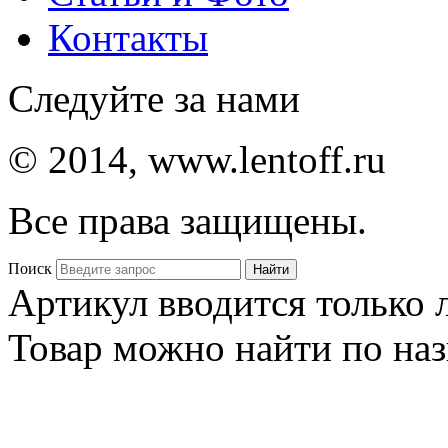
Контакты
Следуйте за нами
© 2014, www.lentoff.ru
Все права защищены.
Поиск
Артикул вводится только
Товар можно найти по на