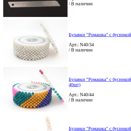
/ В наличии
Булавки "Ромашка" с бусинкой
Арт.: N40/34
/ В наличии
Булавки "Ромашка" с бусинкой 
40шт)
Арт.: N40/44
/ В наличии
Булавки "Ромашка" с бусинкой