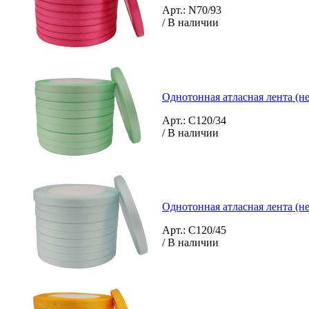
Арт.: N70/93
/ В наличии
Однотонная атласная лента (н
Арт.: C120/34
/ В наличии
Однотонная атласная лента (н
Арт.: C120/45
/ В наличии