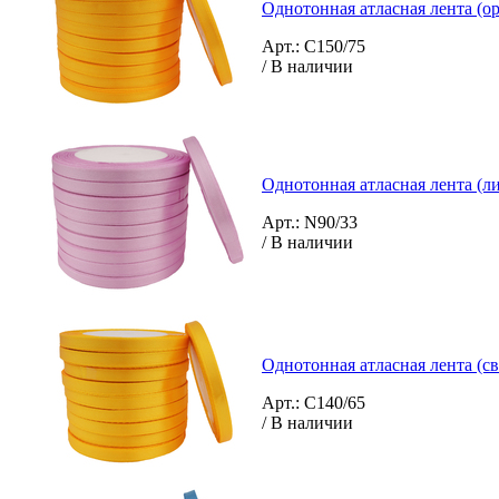
Однотонная атласная лента (о
Арт.: C150/75
/ В наличии
Однотонная атласная лента (л
Арт.: N90/33
/ В наличии
Однотонная атласная лента (с
Арт.: C140/65
/ В наличии