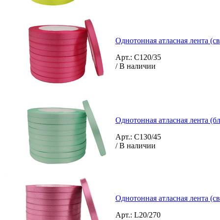
Однотонная атласная лента (с
Арт.: C120/35
/ В наличии
Однотонная атласная лента (б
Арт.: C130/45
/ В наличии
Однотонная атласная лента (св
Арт.: L20/270