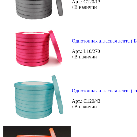
Арт.: C120/13
/ В наличии
Однотонная атласная лента ( Б
Арт.: L10/270
/ В наличии
Однотонная атласная лента (го
Арт.: C120/43
/ В наличии