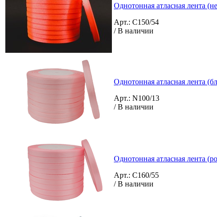
Однотонная атласная лента (н
Арт.: C150/54
/ В наличии
Однотонная атласная лента (бл
Арт.: N100/13
/ В наличии
Однотонная атласная лента (ро
Арт.: C160/55
/ В наличии