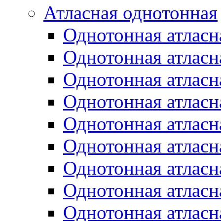
Атласная однотонная
Однотонная атласн
Однотонная атласн
Однотонная атласн
Однотонная атласн
Однотонная атласн
Однотонная атласн
Однотонная атласн
Однотонная атласн
Однотонная атласн