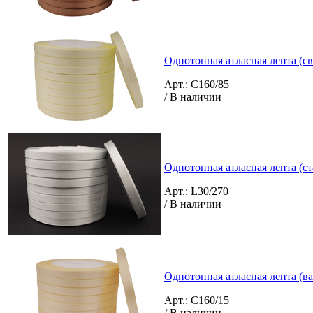
Однотонная атласная лента (с
Арт.: C160/85
/ В наличии
Однотонная атласная лента (ст
Арт.: L30/270
/ В наличии
Однотонная атласная лента (в
Арт.: C160/15
/ В наличии