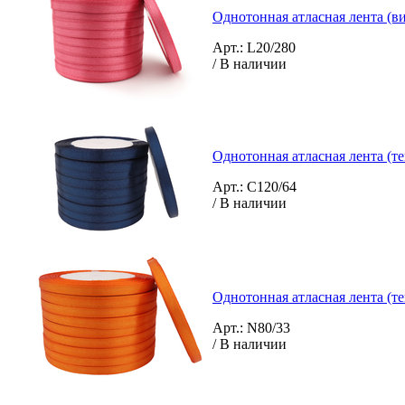
Однотонная атласная лента (в
Арт.: L20/280
/ В наличии
Однотонная атласная лента (т
Арт.: C120/64
/ В наличии
Однотонная атласная лента (т
Арт.: N80/33
/ В наличии