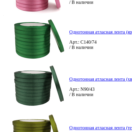
/ В наличии
Однотонная атласная лента (яр
Арт.: C140/74
/ В наличии
Однотонная атласная лента (х
Арт.: N90/43
/ В наличии
Однотонная атласная лента (т