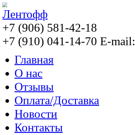
+7 (906) 581-42-18
+7 (910) 041-14-70
E-mail
Главная
О нас
Отзывы
Оплата/Доставка
Новости
Контакты