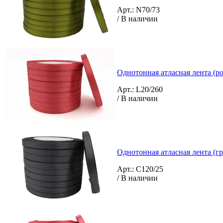
Арт.: N70/73
/ В наличии
Однотонная атласная лента (ро
Арт.: L20/260
/ В наличии
Однотонная атласная лента (г
Арт.: C120/25
/ В наличии