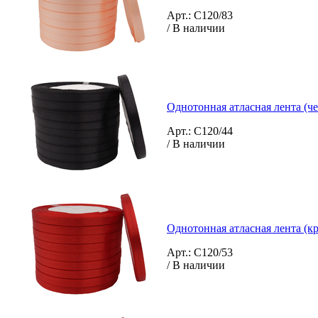
Арт.: C120/83
/ В наличии
Однотонная атласная лента (че
Арт.: C120/44
/ В наличии
Однотонная атласная лента (кр
Арт.: C120/53
/ В наличии