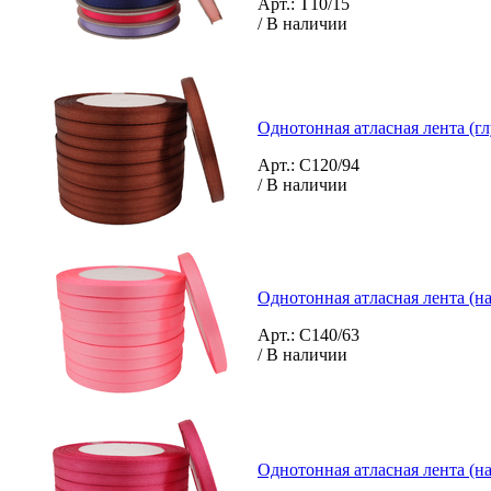
Арт.: T10/15
/ В наличии
Однотонная атласная лента (г
Арт.: C120/94
/ В наличии
Однотонная атласная лента (н
Арт.: C140/63
/ В наличии
Однотонная атласная лента (н