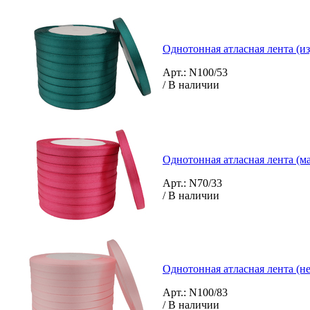
Однотонная атласная лента (и
Арт.: N100/53
/ В наличии
Однотонная атласная лента (м
Арт.: N70/33
/ В наличии
Однотонная атласная лента (н
Арт.: N100/83
/ В наличии