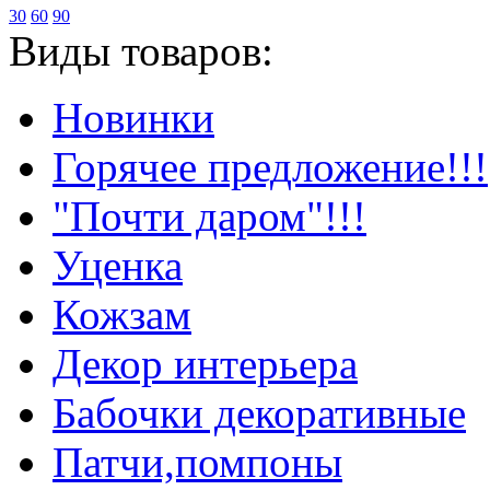
30
60
90
Виды товаров:
Новинки
Горячее предложение!!!
"Почти даром"!!!
Уценка
Кожзам
Декор интерьера
Бабочки декоративные
Патчи,помпоны