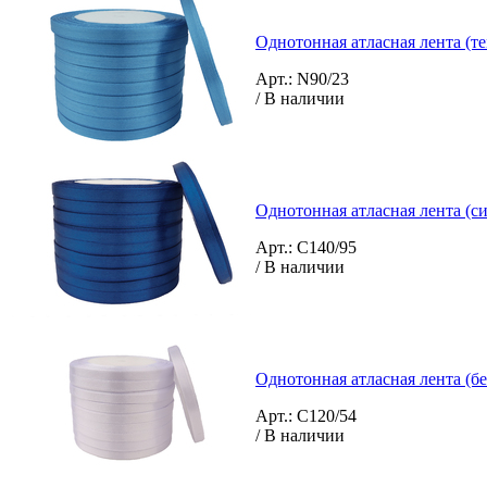
Однотонная атласная лента (те
Арт.: N90/23
/ В наличии
Однотонная атласная лента (си
Арт.: C140/95
/ В наличии
Однотонная атласная лента (бе
Арт.: C120/54
/ В наличии