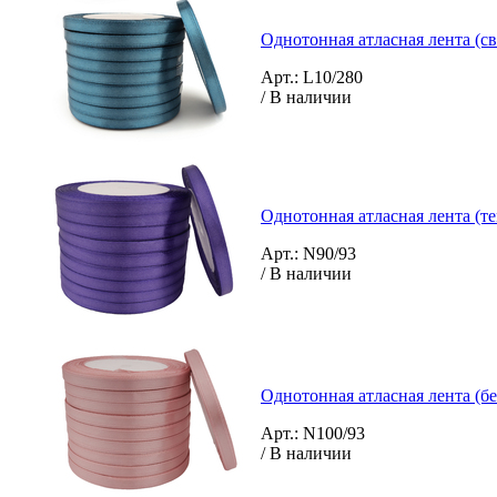
Однотонная атласная лента (с
Арт.: L10/280
/ В наличии
Однотонная атласная лента (т
Арт.: N90/93
/ В наличии
Однотонная атласная лента (б
Арт.: N100/93
/ В наличии