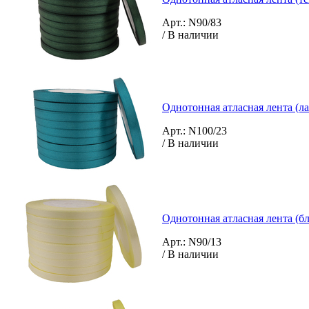
Арт.: N90/83
/ В наличии
Однотонная атласная лента (л
Арт.: N100/23
/ В наличии
Однотонная атласная лента (б
Арт.: N90/13
/ В наличии