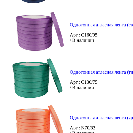
Однотонная атласная лента (с
Арт.: C160/95
/ В наличии
Однотонная атласная лента (т
Арт.: C130/75
/ В наличии
Однотонная атласная лента (яр
Арт.: N70/83