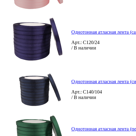
Однотонная атласная лента (с
Арт.: C120/24
/ В наличии
Однотонная атласная лента (си
Арт.: C140/104
/ В наличии
Однотонная атласная лента (п