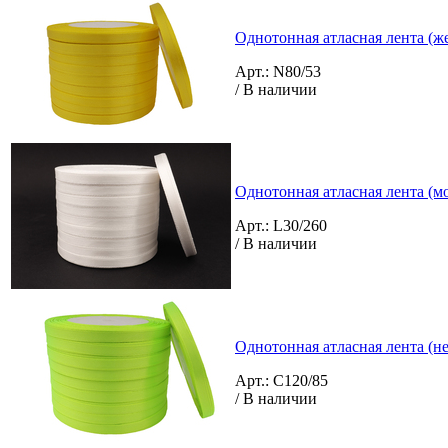
Однотонная атласная лента (ж
Арт.: N80/53
/ В наличии
Однотонная атласная лента (м
Арт.: L30/260
/ В наличии
Однотонная атласная лента (н
Арт.: C120/85
/ В наличии