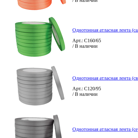
/ В наличии
Однотонная атласная лента (са
Арт.: C160/65
/ В наличии
Однотонная атласная лента (св
Арт.: C120/95
/ В наличии
Однотонная атласная лента (с