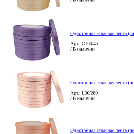
Однотонная атласная лента (с
Арт.: C160/45
/ В наличии
Однотонная атласная лента (пе
Арт.: L30/280
/ В наличии
Однотонная атласная лента (п