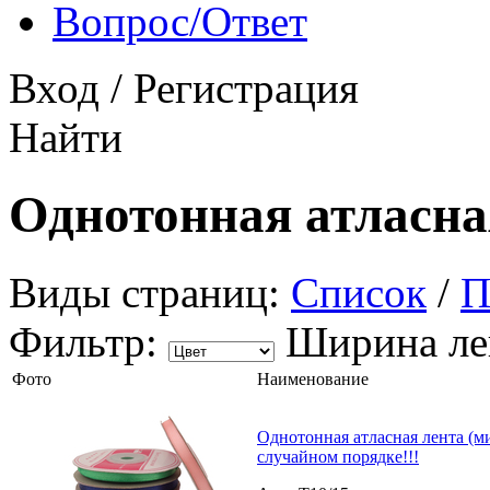
Вопрос/Ответ
Вход
/
Регистрация
Найти
Однотонная атласна
Виды страниц:
Список
/
П
Фильтр:
Ширина ле
Фото
Наименование
Однотонная атласная лента (ми
случайном порядке!!!