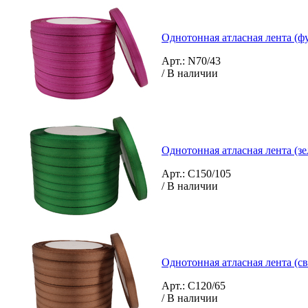
Однотонная атласная лента (фу
Арт.: N70/43
/ В наличии
Однотонная атласная лента (зе
Арт.: C150/105
/ В наличии
Однотонная атласная лента (с
Арт.: C120/65
/ В наличии