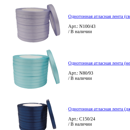
Однотонная атласная лента (св
Арт.: N100/43
/ В наличии
Однотонная атласная лента (не
Арт.: N80/93
/ В наличии
Однотонная атласная лента (дж
Арт.: C150/24
/ В наличии