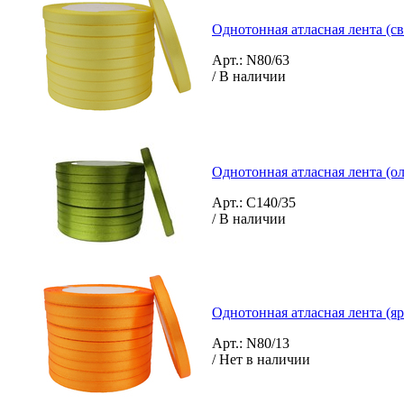
Однотонная атласная лента (св
Арт.: N80/63
/ В наличии
Однотонная атласная лента (о
Арт.: C140/35
/ В наличии
Однотонная атласная лента (я
Арт.: N80/13
/ Нет в наличии