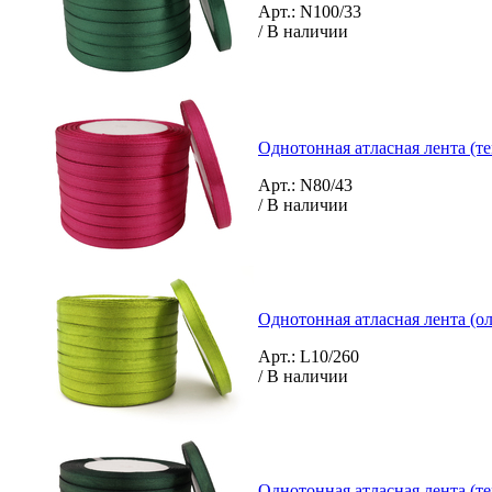
Арт.: N100/33
/ В наличии
Однотонная атласная лента (т
Арт.: N80/43
/ В наличии
Однотонная атласная лента (о
Арт.: L10/260
/ В наличии
Однотонная атласная лента (те