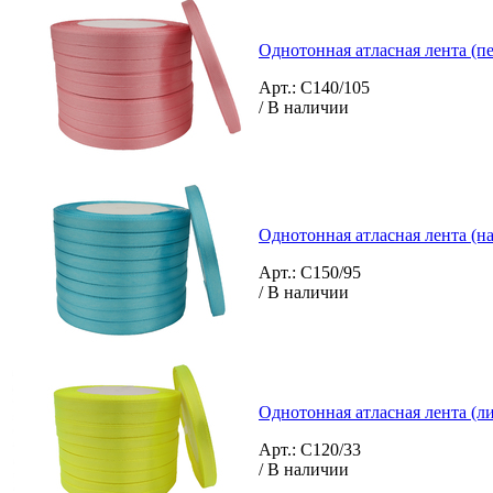
Однотонная атласная лента (п
Арт.: C140/105
/ В наличии
Однотонная атласная лента (н
Арт.: C150/95
/ В наличии
Однотонная атласная лента (л
Арт.: C120/33
/ В наличии