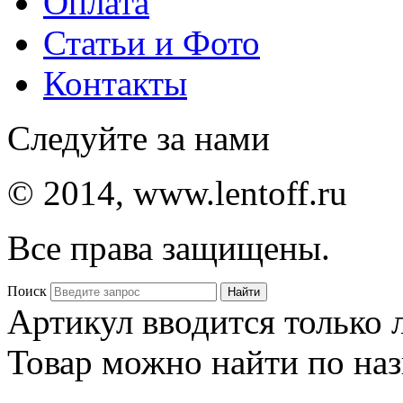
Оплата
Статьи и Фото
Контакты
Следуйте за нами
© 2014, www.lentoff.ru
Все права защищены.
Поиск
Артикул вводится только
Товар можно найти по на