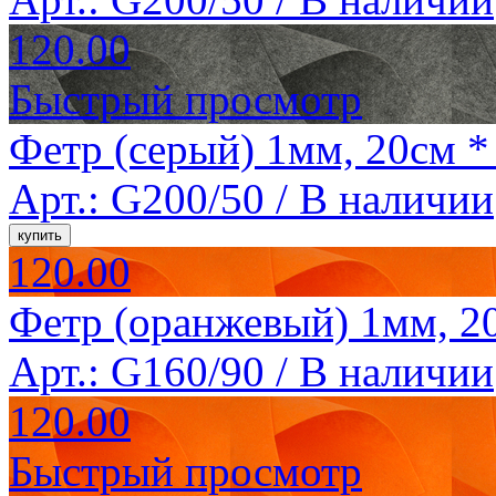
120.00
Быстрый просмотр
Фетр (серый) 1мм, 20см *
Арт.: G200/50 /
В наличии
120.00
Фетр (оранжевый) 1мм, 20
Арт.: G160/90 /
В наличии
120.00
Быстрый просмотр