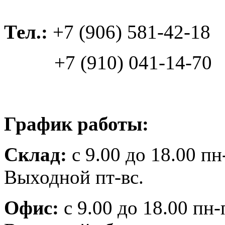
Тел.:
+7 (906) 581-42-18
+7 (910) 041-14-70
График работы:
Склад:
с 9.00 до 18.00 пн
Выходной пт-вс.
Офис:
с 9.00 до 18.00 пн-