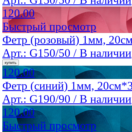
120.00
Быстрый просмотр
Фетр (розовый) 1мм, 20см
Арт.: G150/50 /
В наличии
120.00
Фетр (синий) 1мм, 20см*3
Арт.: G190/90 /
В наличии
120.00
Быстрый просмотр