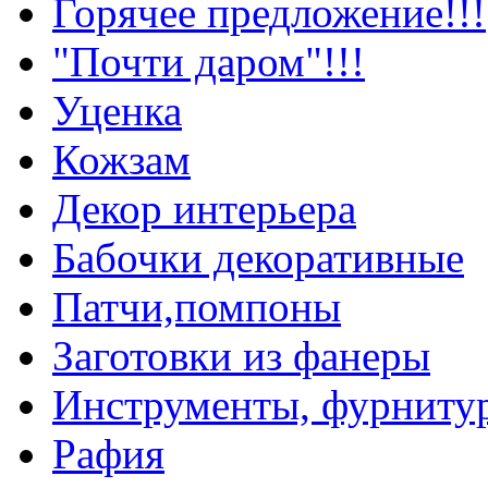
Горячее предложение!!!
"Почти даром"!!!
Уценка
Кожзам
Декор интерьера
Бабочки декоративные
Патчи,помпоны
Заготовки из фанеры
Инструменты, фурниту
Рафия