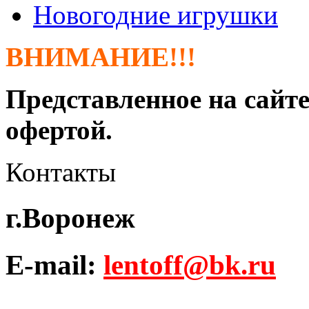
Новогодние игрушки
ВНИМАНИЕ!!!
Представленное на сайте
офертой.
Контакты
г.Воронеж
E-mail:
lentoff@bk.ru