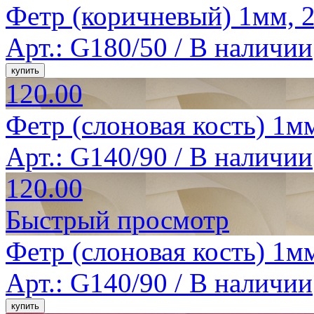
Фетр (коричневый) 1мм, 2
Арт.: G180/50 /
В наличии
120.00
Фетр (слоновая кость) 1мм
Арт.: G140/90 /
В наличии
120.00
Быстрый просмотр
Фетр (слоновая кость) 1мм
Арт.: G140/90 /
В наличии