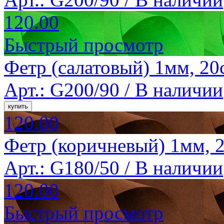
120.00
Быстрый просмотр
Фетр (салатовый) 1мм, 20
Арт.: G200/90 /
В наличии
120.00
Фетр (коричневый) 1мм, 2
Арт.: G180/50 /
В наличии
120.00
Быстрый просмотр