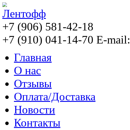
+7 (906) 581-42-18
+7 (910) 041-14-70
E-mail
Главная
О нас
Отзывы
Оплата/Доставка
Новости
Контакты