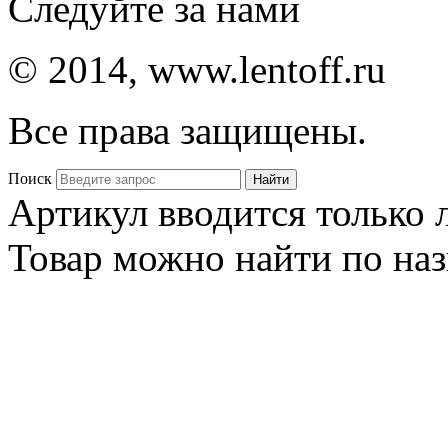
Следуйте за нами
© 2014, www.lentoff.ru
Все права защищены.
Поиск
Артикул вводится только
Товар можно найти по на