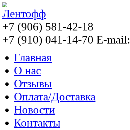
+7 (906) 581-42-18
+7 (910) 041-14-70
E-mail
Главная
О нас
Отзывы
Оплата/Доставка
Новости
Контакты