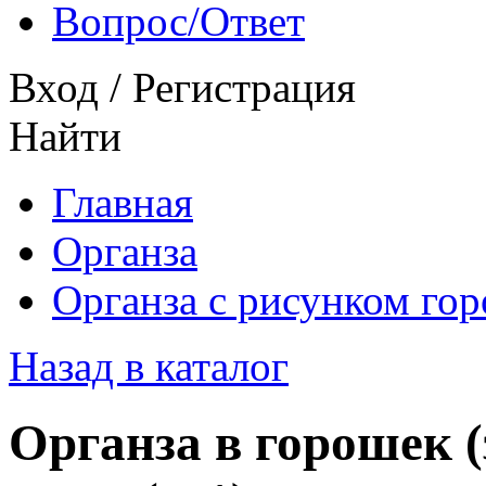
Вопрос/Ответ
Вход
/
Регистрация
Найти
Главная
Органза
Органза с рисунком гор
Назад в каталог
Органза в горошек (