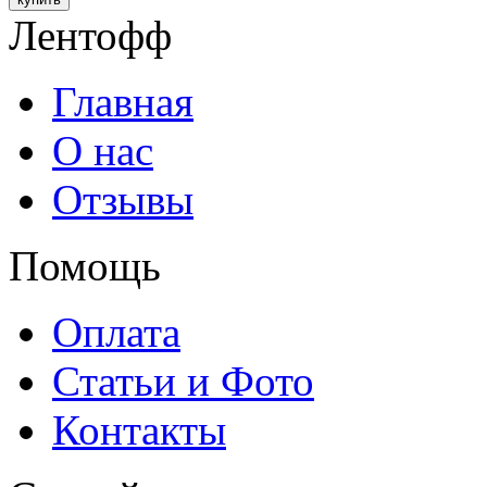
Лентофф
Главная
О нас
Отзывы
Помощь
Оплата
Статьи и Фото
Контакты