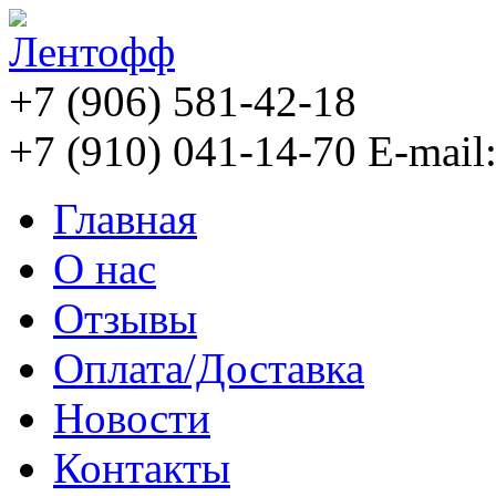
+7 (906) 581-42-18
+7 (910) 041-14-70
E-mail
Главная
О нас
Отзывы
Оплата/Доставка
Новости
Контакты