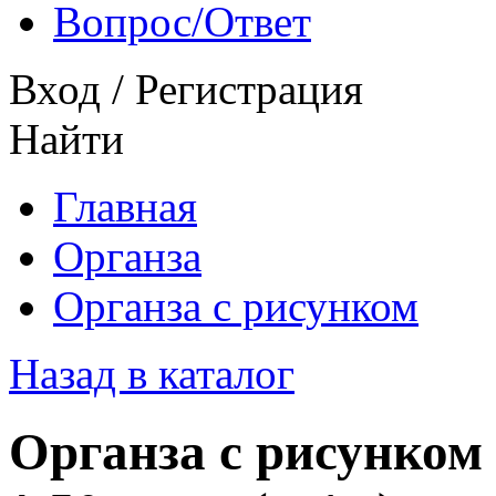
Вопрос/Ответ
Вход
/
Регистрация
Найти
Главная
Органза
Органза с рисунком
Назад в каталог
Органза с рисунком