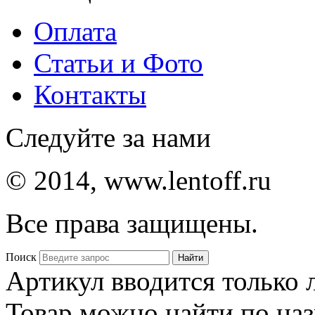
Оплата
Статьи и Фото
Контакты
Следуйте за нами
© 2014, www.lentoff.ru
Все права защищены.
Поиск
Артикул вводится только
Товар можно найти по на