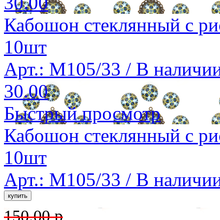
30.00
Кабошон стеклянный с ри
10шт
Арт.: M105/33 /
В наличи
30.00
Быстрый просмотр
Кабошон стеклянный с ри
10шт
Арт.: M105/33 /
В наличи
150.00 р