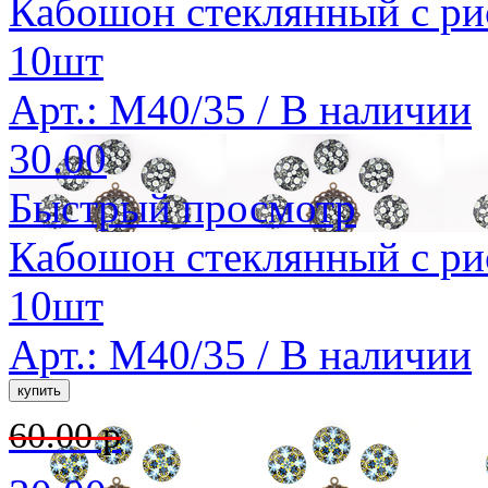
Кабошон стеклянный с ри
10шт
Арт.: M40/35 /
В наличии
30.00
Быстрый просмотр
Кабошон стеклянный с ри
10шт
Арт.: M40/35 /
В наличии
60.00 р