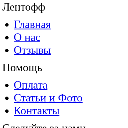
Лентофф
Главная
О нас
Отзывы
Помощь
Оплата
Статьи и Фото
Контакты
Следуйте за нами