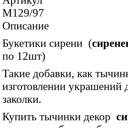
M129/97
Описание
Букетики сирени (
сирен
по 12шт)
Такие добавки, как тычин
изготовлении украшений д
заколки.
Купить тычинки декор
си