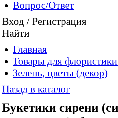
Вопрос/Ответ
Вход
/
Регистрация
Найти
Главная
Товары для флористики
Зелень, цветы (декор)
Назад в каталог
Букетики сирени (с