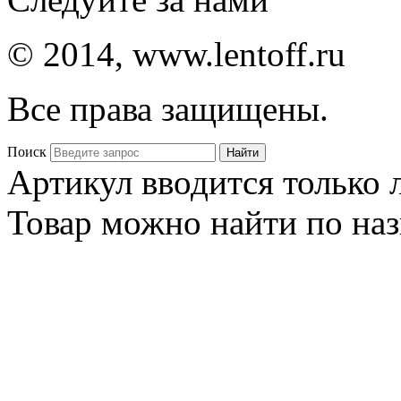
© 2014, www.lentoff.ru
Все права защищены.
Поиск
Артикул вводится только
Товар можно найти по на