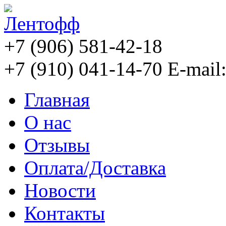
+7 (906) 581-42-18
+7 (910) 041-14-70
E-mail
Главная
О нас
Отзывы
Оплата/Доставка
Новости
Контакты