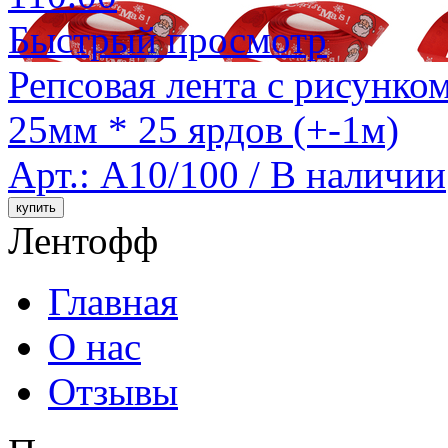
Быстрый просмотр
Репсовая лента с рисунком
25мм * 25 ярдов (+-1м)
Арт.: A10/100 /
В наличии
Лентофф
Главная
О нас
Отзывы