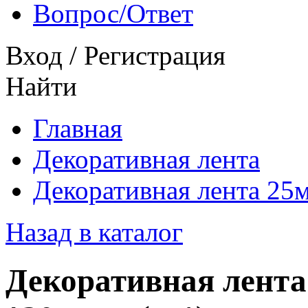
Вопрос/Ответ
Вход
/
Регистрация
Найти
Главная
Декоративная лента
Декоративная лента 25
Назад в каталог
Декоративная лента