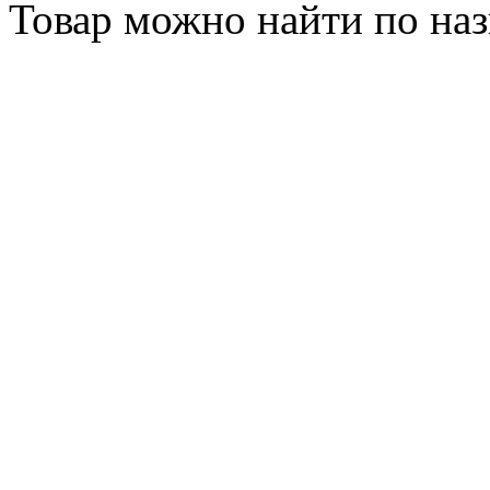
Товар можно найти по на