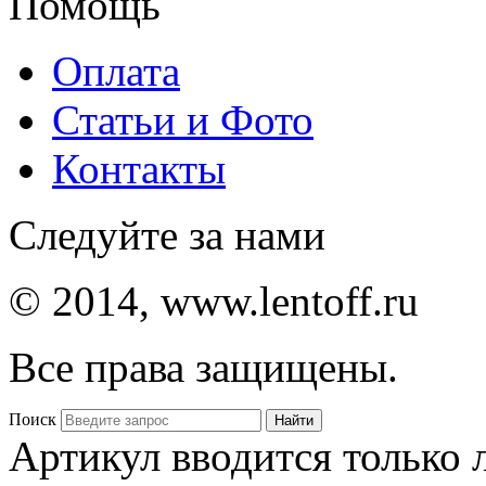
Помощь
Оплата
Статьи и Фото
Контакты
Следуйте за нами
© 2014, www.lentoff.ru
Все права защищены.
Поиск
Артикул вводится только