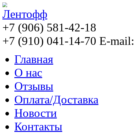
+7 (906) 581-42-18
+7 (910) 041-14-70
E-mail
Главная
О нас
Отзывы
Оплата/Доставка
Новости
Контакты