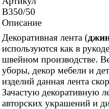
Артикул
B350/50
Описание
Декоративная лента (
джи
используются как в рукод
швейном производстве. Ве
уборы, декор мебели и дет
изделий данная лента ско
Зачастую декоративную ле
авторских украшений и ди