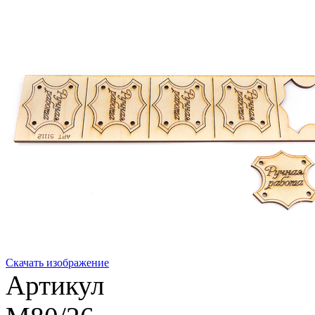
Скачать изображение
Артикул