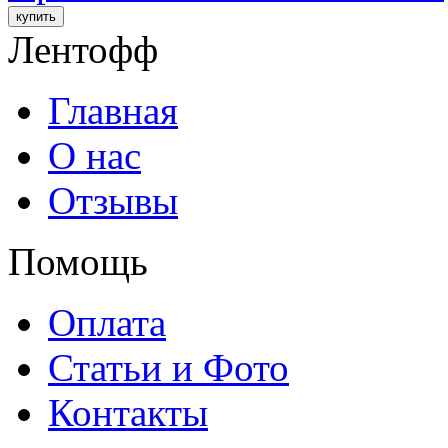
Лентофф
Главная
О нас
Отзывы
Помощь
Оплата
Статьи и Фото
Контакты