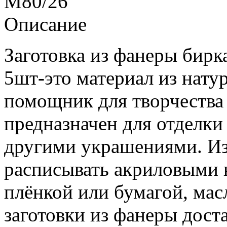
M80/26
Описание
Заготовка из фанеры бирка
5шт-это материал из нату
помощник для творчества 
предназначен для отделки
другими украшениями. И
расписывать акриловыми к
плёнкой или бумагой, мас
заготовки из фанеры дост