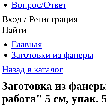
Вопрос/Ответ
Вход
/
Регистрация
Найти
Главная
Заготовки из фанеры
Назад в каталог
Заготовка из фанер
работа" 5 см, упак.