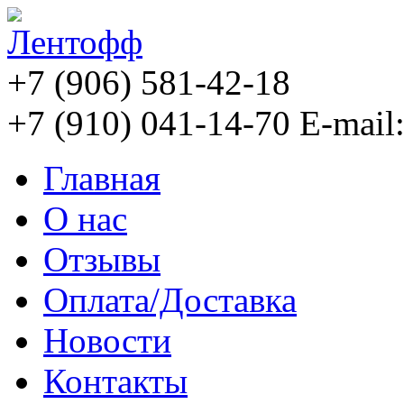
+7 (906) 581-42-18
+7 (910) 041-14-70
E-mail
Главная
О нас
Отзывы
Оплата/Доставка
Новости
Контакты