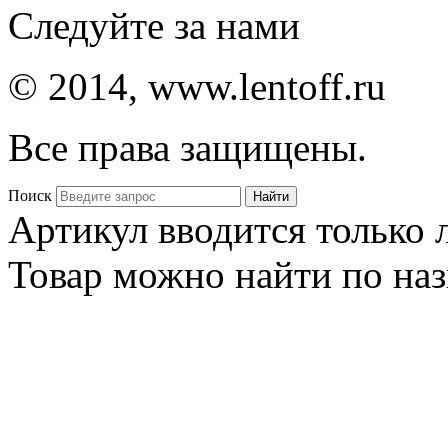
Следуйте за нами
© 2014, www.lentoff.ru
Все права защищены.
Поиск
Артикул вводится только
Товар можно найти по на