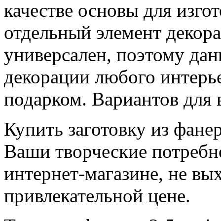
качестве основы для изго
отдельный элемент декора
универсален, поэтому дан
декорации любого интерь
подарком. Вариантов для
Купить заготовку из фан
Ваши творческие потребн
интернет-магазине, не вых
привлекательной цене.