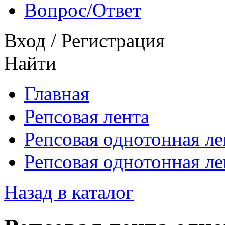
Вопрос/Ответ
Вход
/
Регистрация
Найти
Главная
Репсовая лента
Репсовая однотонная ле
Репсовая однотонная л
Назад в каталог