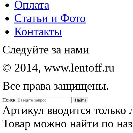
Оплата
Статьи и Фото
Контакты
Следуйте за нами
© 2014, www.lentoff.ru
Все права защищены.
Поиск
Артикул вводится только
Товар можно найти по на