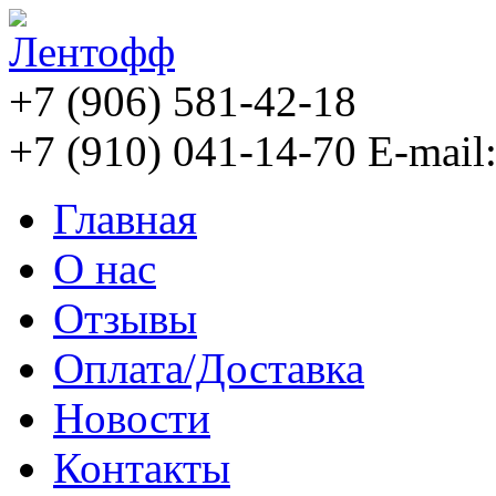
+7 (906) 581-42-18
+7 (910) 041-14-70
E-mail
Главная
О нас
Отзывы
Оплата/Доставка
Новости
Контакты