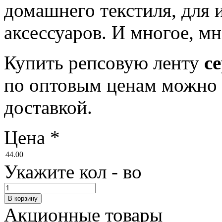
домашнего текстиля, для 
аксессуаров. И многое, мн
Купить репсовую ленту
с
по оптовым ценам можно 
доставкой.
Цена
*
44.00
Укажите кол - во
Акционные товары