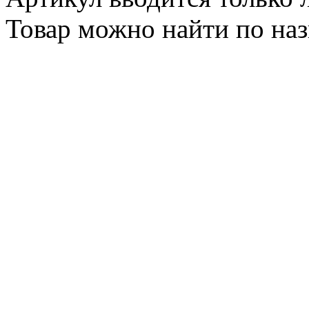
Товар можно найти по на