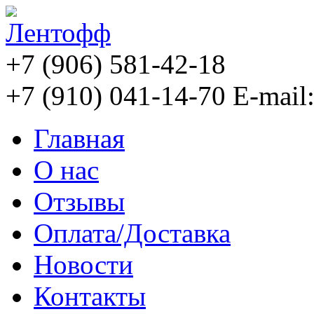
+7 (906) 581-42-18
+7 (910) 041-14-70
E-mail
Главная
О нас
Отзывы
Оплата/Доставка
Новости
Контакты