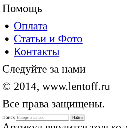
Помощь
Оплата
Статьи и Фото
Контакты
Следуйте за нами
© 2014, www.lentoff.ru
Все права защищены.
Поиск
Артикул вводится только