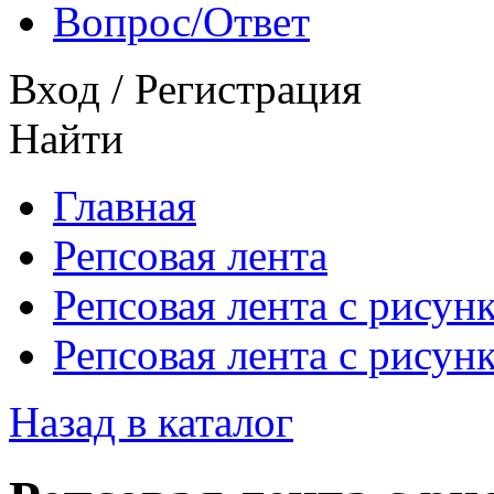
Вопрос/Ответ
Вход
/
Регистрация
Найти
Главная
Репсовая лента
Репсовая лента с рисун
Репсовая лента с рисун
Назад в каталог