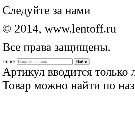
Следуйте за нами
© 2014, www.lentoff.ru
Все права защищены.
Поиск
Артикул вводится только
Товар можно найти по на