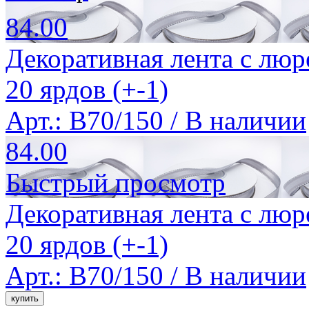
84.00
Декоративная лента с люр
20 ярдов (+-1)
Арт.: B70/150 /
В наличии
84.00
Быстрый просмотр
Декоративная лента с люр
20 ярдов (+-1)
Арт.: B70/150 /
В наличии