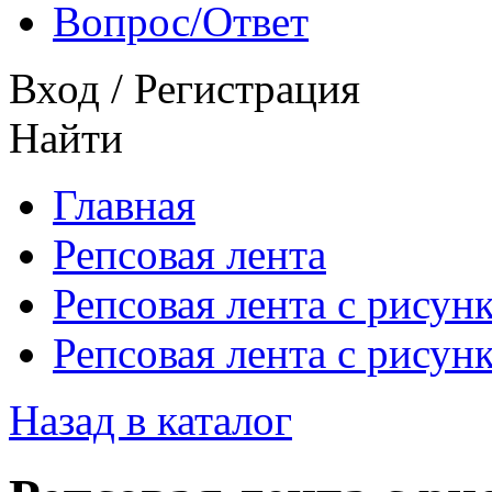
Вопрос/Ответ
Вход
/
Регистрация
Найти
Главная
Репсовая лента
Репсовая лента с рисун
Репсовая лента с рисун
Назад в каталог