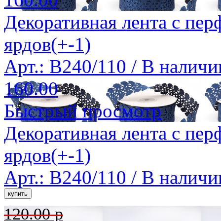
Декоративная лента с пер
ярдов(+-1)
Арт.: B240/110 /
В наличи
160.00
Быстрый просмотр
Декоративная лента с пер
ярдов(+-1)
Арт.: B240/110 /
В наличи
120.00 р