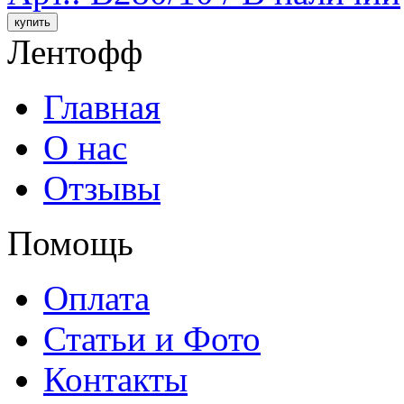
Лентофф
Главная
О нас
Отзывы
Помощь
Оплата
Статьи и Фото
Контакты