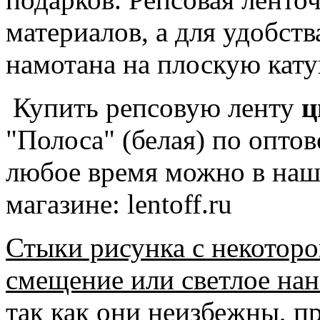
материалов, а для удобст
намотана на плоскую кату
Купить репсовую ленту
ц
"Полоса" (белая) по оптов
любое время можно в наш
магазине: lentoff.ru
Стыки рисунка с некотор
смещение или светлое нан
так как они неизбежны, 