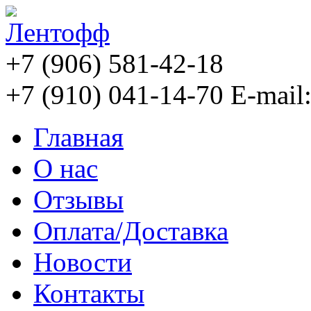
+7 (906) 581-42-18
+7 (910) 041-14-70
E-mail
Главная
О нас
Отзывы
Оплата/Доставка
Новости
Контакты