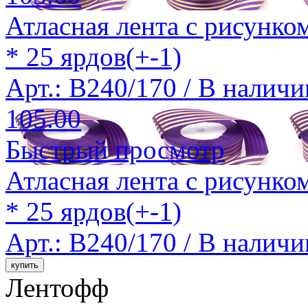
Атласная лента с рисунко
* 25 ярдов(+-1)
Арт.: B240/170 /
В наличи
105.00
Быстрый просмотр
Атласная лента с рисунко
* 25 ярдов(+-1)
Арт.: B240/170 /
В наличи
Лентофф