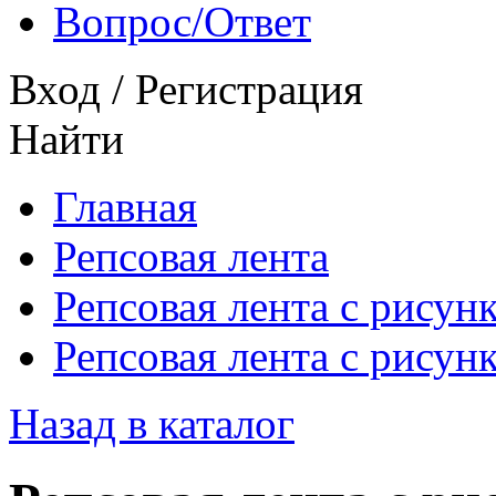
Вопрос/Ответ
Вход
/
Регистрация
Найти
Главная
Репсовая лента
Репсовая лента с рисун
Репсовая лента с рисун
Назад в каталог