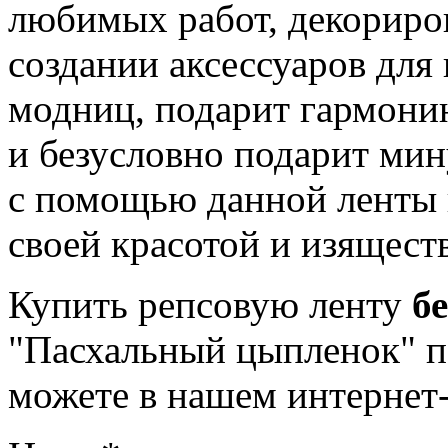
любимых работ, декориров
создании аксессуаров для
модниц, подарит гармони
и безусловно подарит мин
с помощью данной ленты 
своей красотой и изящест
Купить репсовую ленту
б
"Пасхальный цыпленок" по
можете в нашем интернет-