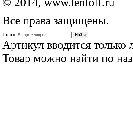
© 2014, www.lentoff.ru
Все права защищены.
Поиск
Артикул вводится только
Товар можно найти по на