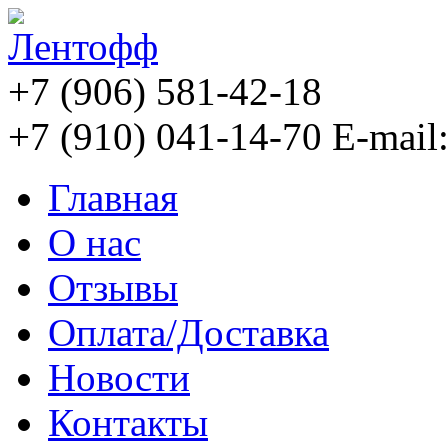
+7 (906) 581-42-18
+7 (910) 041-14-70
E-mail
Главная
О нас
Отзывы
Оплата/Доставка
Новости
Контакты