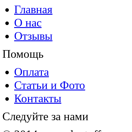
Главная
О нас
Отзывы
Помощь
Оплата
Статьи и Фото
Контакты
Следуйте за нами