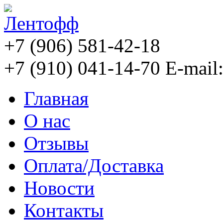
+7 (906) 581-42-18
+7 (910) 041-14-70
E-mail
Главная
О нас
Отзывы
Оплата/Доставка
Новости
Контакты