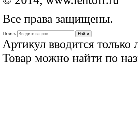
Все права защищены.
Поиск
Артикул вводится только
Товар можно найти по на