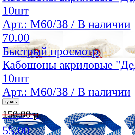
10шт
Арт.: M60/38 /
В наличии
70.00
Быстрый просмотр
Кабошоны акриловые "Дед
10шт
Арт.: M60/38 /
В наличии
150.00 р
55.00