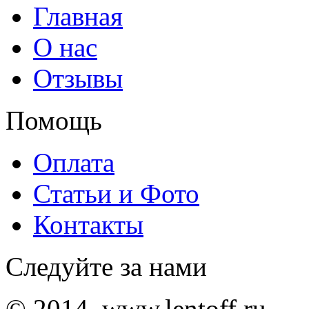
Главная
О нас
Отзывы
Помощь
Оплата
Статьи и Фото
Контакты
Следуйте за нами
© 2014, www.lentoff.ru