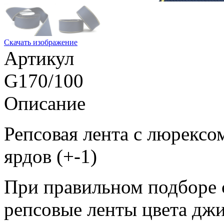
Скачать изображение
Артикул
G170/100
Описание
Репсовая лента с люрексом
ярдов (+-1)
При правильном подборе 
репсовые ленты цвета джи