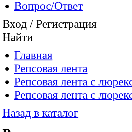
Вопрос/Ответ
Вход
/
Регистрация
Найти
Главная
Репсовая лента
Репсовая лента с люрек
Репсовая лента с люре
Назад в каталог