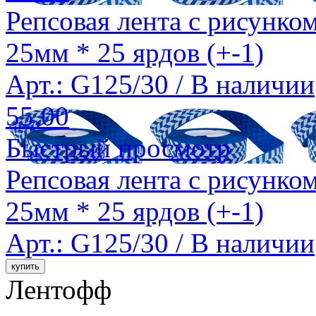
Репсовая лента с рисунко
25мм * 25 ярдов (+-1)
Арт.: G125/30 /
В наличии
55.00
Быстрый просмотр
Репсовая лента с рисунко
25мм * 25 ярдов (+-1)
Арт.: G125/30 /
В наличии
Лентофф