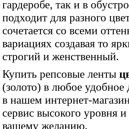
гардеробе, так и в обустр
подходит для разного цве
сочетается со всеми оттен
вариациях создавая то яр
строгий и женственный.
Купить репсовые ленты
ц
(золото) в любое удобное 
в нашем интернет-магазин
сервис высокого уровня и
вашему желанию.