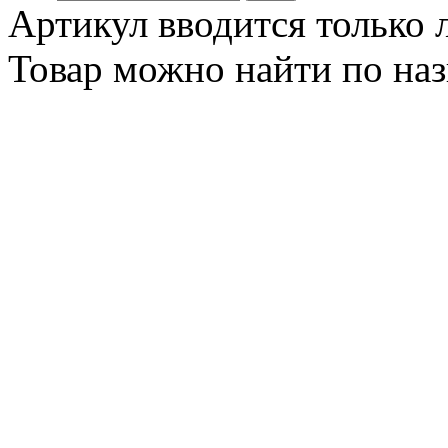
Артикул вводится только
Товар можно найти по на