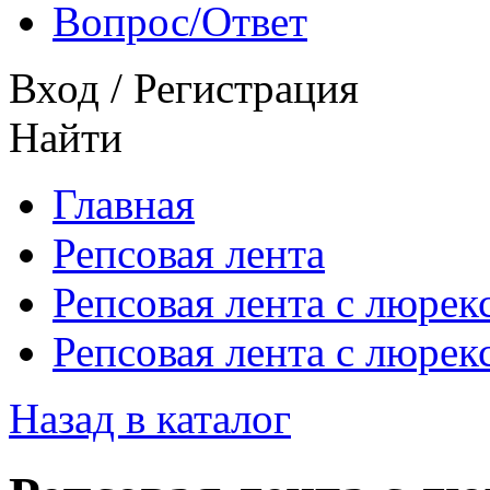
Вопрос/Ответ
Вход
/
Регистрация
Найти
Главная
Репсовая лента
Репсовая лента с люрек
Репсовая лента с люре
Назад в каталог