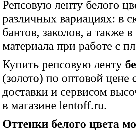
Репсовую ленту белого цв
различных вариациях: в с
бантов, заколов, а также в
материала при работе с п
Купить репсовую ленту
бе
(золото) по оптовой цене
доставки и сервисом выс
в магазине lentoff.ru.
Оттенки белого цвета мо