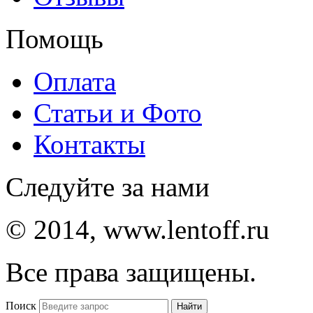
Помощь
Оплата
Статьи и Фото
Контакты
Следуйте за нами
© 2014, www.lentoff.ru
Все права защищены.
Поиск