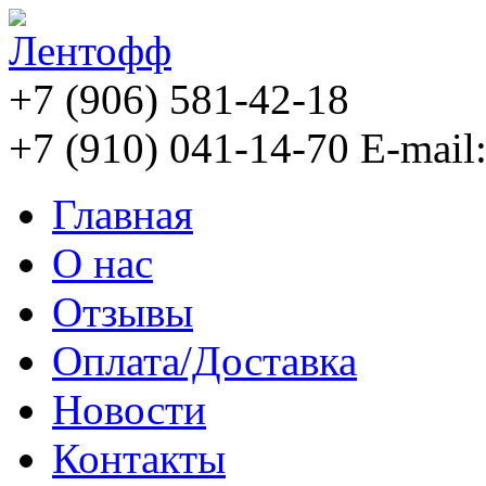
+7 (906) 581-42-18
+7 (910) 041-14-70
E-mail
Главная
О нас
Отзывы
Оплата/Доставка
Новости
Контакты