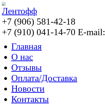
+7 (906) 581-42-18
+7 (910) 041-14-70
E-mail
Главная
О нас
Отзывы
Оплата/Доставка
Новости
Контакты