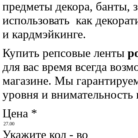
предметы декора, банты, з
использовать как декорат
и кардмэйкинге.
Купить репсовые ленты
р
для вас время всегда воз
магазине. Мы гарантируем
уровня и внимательность
Цена
*
27.00
Укажите кол - во