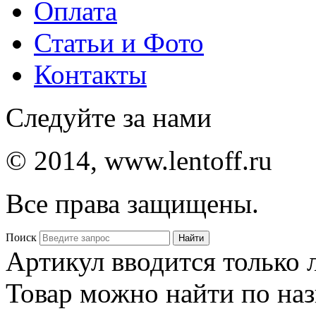
Оплата
Статьи и Фото
Контакты
Следуйте за нами
© 2014, www.lentoff.ru
Все права защищены.
Поиск
Артикул вводится только
Товар можно найти по на