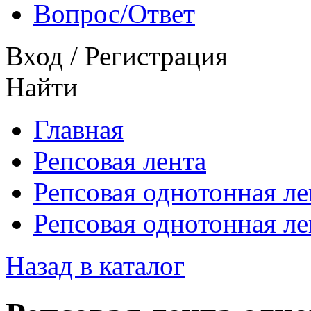
Вопрос/Ответ
Вход
/
Регистрация
Найти
Главная
Репсовая лента
Репсовая однотонная ле
Репсовая однотонная л
Назад в каталог