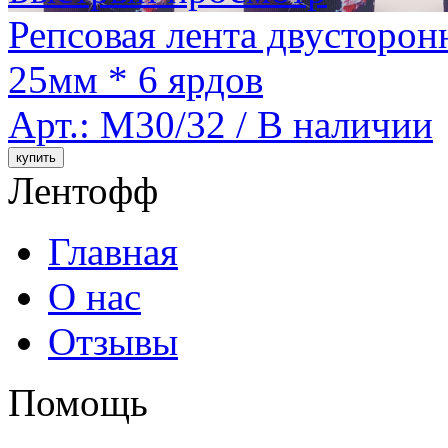
Репсовая лента двусторон
25мм * 6 ярдов
Арт.: M30/32 /
В наличии
Лентофф
Главная
О нас
Отзывы
Помощь