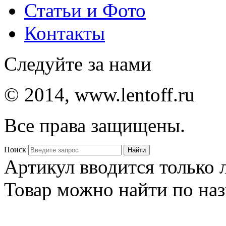
Статьи и Фото
Контакты
Следуйте за нами
© 2014, www.lentoff.ru
Все права защищены.
Поиск
Артикул вводится только
Товар можно найти по на