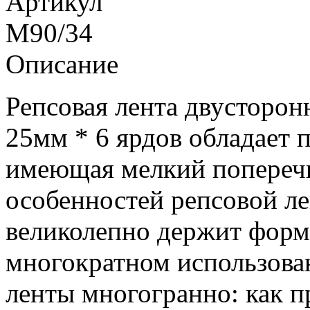
Артикул
M90/34
Описание
Репсовая лента двусторон
25мм * 6 ярдов обладает 
имеющая мелкий попереч
особенностей репсовой лен
великолепно держит форм
многократном использова
ленты многогранно: как п