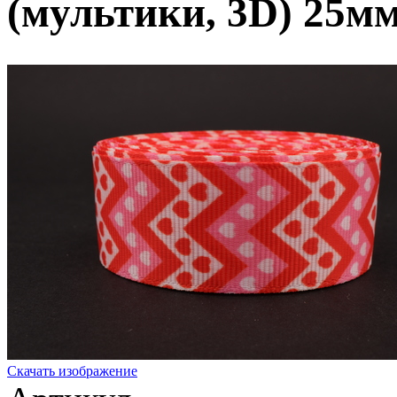
(мультики, 3D) 25мм
Скачать изображение