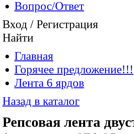
Вопрос/Ответ
Вход
/
Регистрация
Найти
Главная
Горячее предложение!!!
Лента 6 ярдов
Назад в каталог
Репсовая лента дву