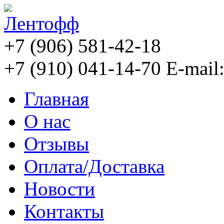
+7 (906) 581-42-18
+7 (910) 041-14-70
E-mail
Главная
О нас
Отзывы
Оплата/Доставка
Новости
Контакты