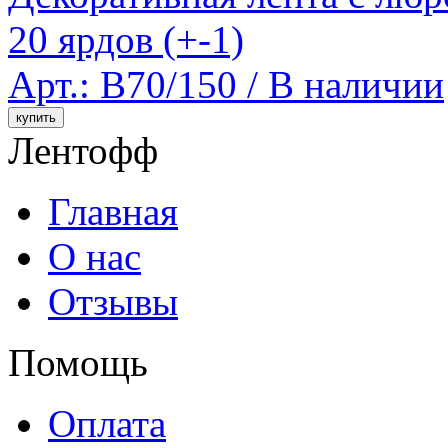
20 ярдов (+-1)
Арт.: B70/150 /
В наличии
Лентофф
Главная
О нас
Отзывы
Помощь
Оплата