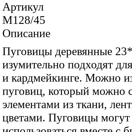
Артикул
M128/45
Описание
Пуговицы деревянные 23*
изумительно подходят для
и кардмейкинге. Можно и
пуговиц, который можно 
элементами из ткани, лен
цветами. Пуговицы могут 
использоваться вместе с 