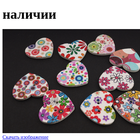
наличии
Скачать изображение