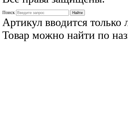
Поиск
Артикул вводится только
Товар можно найти по на