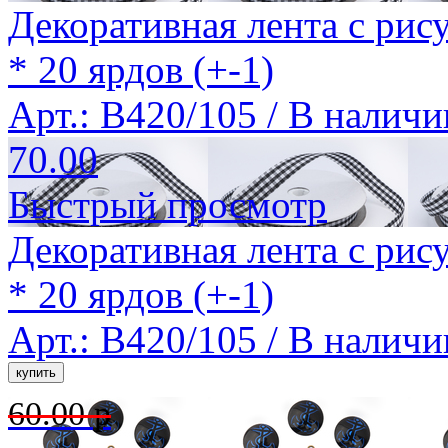
Декоративная лента с рис
* 20 ярдов (+-1)
Арт.: B420/105 /
В наличи
70.00
Быстрый просмотр
Декоративная лента с рис
* 20 ярдов (+-1)
Арт.: B420/105 /
В наличи
60.00 р