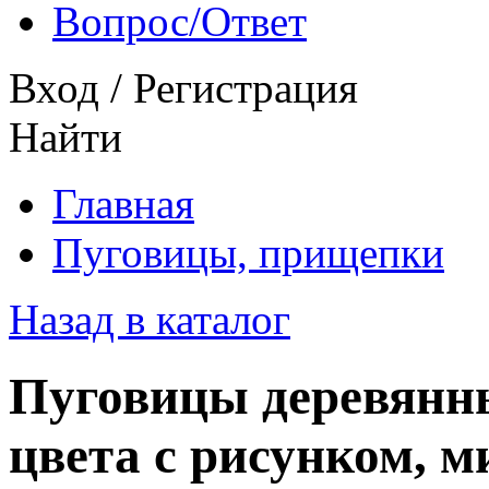
Вопрос/Ответ
Вход
/
Регистрация
Найти
Главная
Пуговицы, прищепки
Назад в каталог
Пуговицы деревянны
цвета с рисунком, м