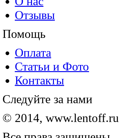
О нас
Отзывы
Помощь
Оплата
Статьи и Фото
Контакты
Следуйте за нами
© 2014, www.lentoff.ru
Все права защищены.