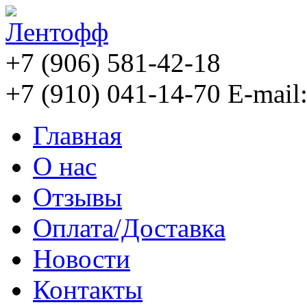
+7 (906) 581-42-18
+7 (910) 041-14-70
E-mail
Главная
О нас
Отзывы
Оплата/Доставка
Новости
Контакты