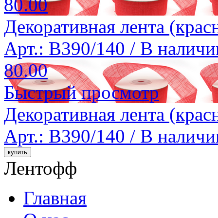
80.00
Декоративная лента (крас
Арт.: B390/140 /
В наличи
80.00
Быстрый просмотр
Декоративная лента (крас
Арт.: B390/140 /
В наличи
Лентофф
Главная