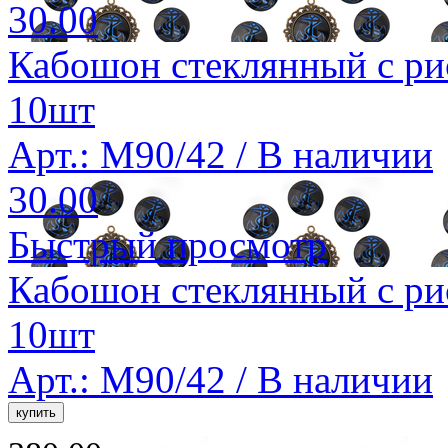
30.00
Кабошон стеклянный с ри
10шт
Арт.: M90/42 /
В наличии
30.00
Быстрый просмотр
Кабошон стеклянный с ри
10шт
Арт.: M90/42 /
В наличии