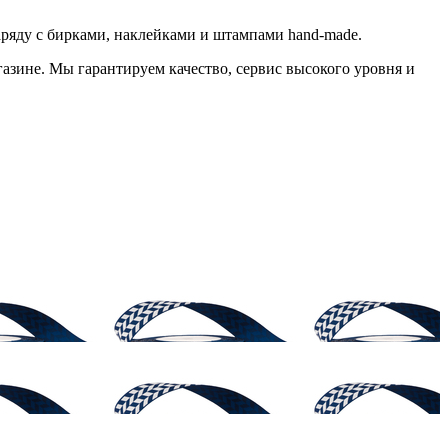
наряду с бирками, наклейками и штампами hand-made.
газине. Мы гарантируем качество, сервис высокого уровня и