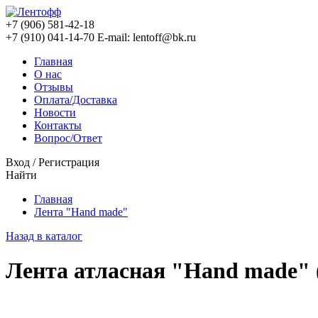
+7 (906) 581-42-18
+7 (910) 041-14-70
E-mail: lentoff@bk.ru
Главная
О нас
Отзывы
Оплата/Доставка
Новости
Контакты
Вопрос/Ответ
Вход
/
Регистрация
Найти
Главная
Лента "Hand made"
Назад в каталог
Лента атласная "Hand made" 