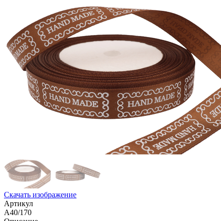
Скачать изображение
Артикул
A40/170