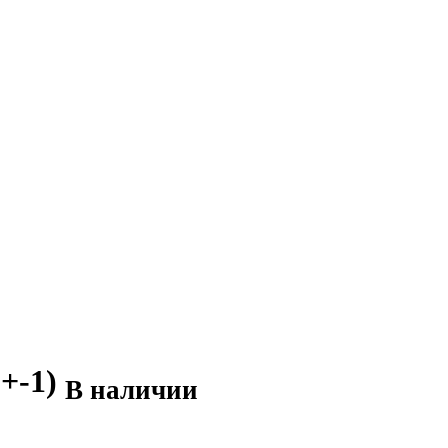
(+-1)
В наличии