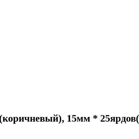
(коричневый), 15мм * 25ярдов