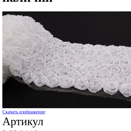
Скачать изображение
Артикул