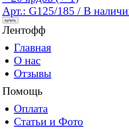
Арт.: G125/185 /
В наличи
Лентофф
Главная
О нас
Отзывы
Помощь
Оплата
Статьи и Фото