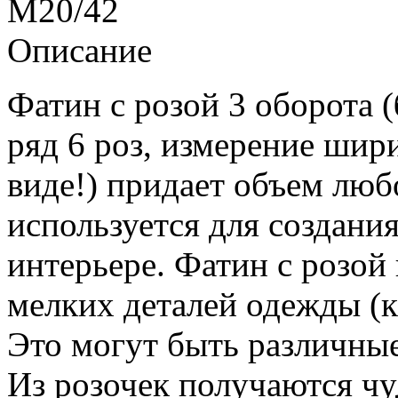
M20/42
Описание
Фатин с розой 3 оборота (
ряд 6 роз, измерение шир
виде!) придает объем люб
используется для создания
интерьере. Фатин с розой
мелких деталей одежды (ка
Это могут быть различные
Из розочек получаются ч