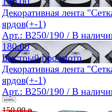
180.00
Декоративная лента "Сетк
ярдов(+-1)
Арт.: B250/190 /
В наличи
180.00
Быстрый просмотр
Декоративная лента "Сетк
ярдов(+-1)
Арт.: B250/190 /
В наличи
150.00 р