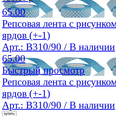
65.00
Репсовая лента с рисунком
ярдов (+-1)
Арт.: B310/90 /
В наличии
65.00
Быстрый просмотр
Репсовая лента с рисунком
ярдов (+-1)
Арт.: B310/90 /
В наличии