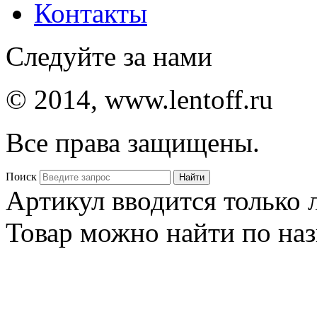
Контакты
Следуйте за нами
© 2014, www.lentoff.ru
Все права защищены.
Поиск
Артикул вводится только
Товар можно найти по на