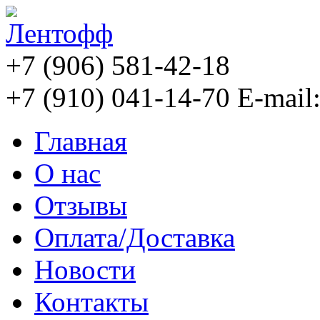
+7 (906) 581-42-18
+7 (910) 041-14-70
E-mail
Главная
О нас
Отзывы
Оплата/Доставка
Новости
Контакты