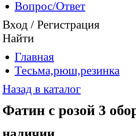
Вопрос/Ответ
Вход
/
Регистрация
Найти
Главная
Тесьма,рюш,резинка
Назад в каталог
Фатин с розой 3 обо
наличии