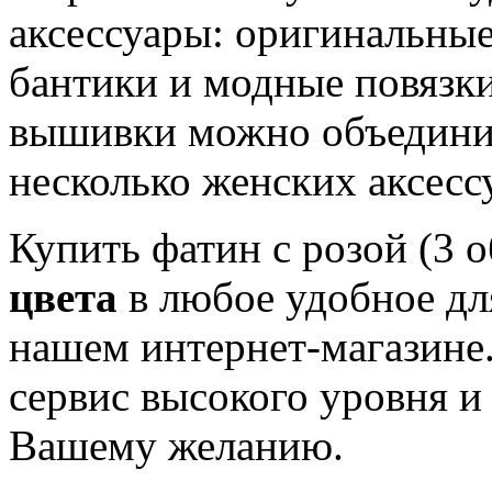
аксессуары: оригинальные
бантики и модные повязки
вышивки можно объединит
несколько женских аксесс
Купить фатин с розой (3 
цвета
в любое удобное дл
нашем интернет-магазине.
сервис высокого уровня и
Вашему желанию.