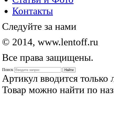
Контакты
Следуйте за нами
© 2014, www.lentoff.ru
Все права защищены.
Поиск
Артикул вводится только
Товар можно найти по на