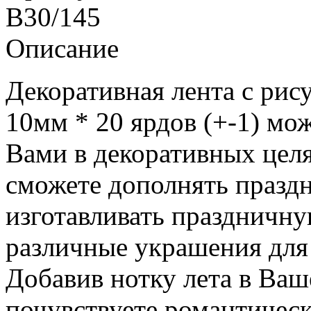
B30/145
Описание
Декоративная лента с рис
10мм * 20 ярдов (+-1) мо
Вами в декоративных целя
сможете дополнять празд
изготавливать праздничну
различные украшения для 
Добавив нотку лета в Ваш
почувствуете романтическ