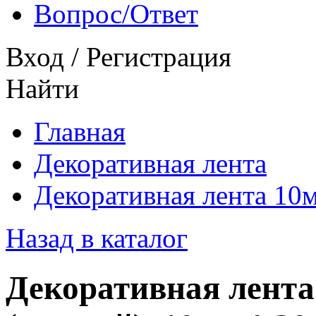
Вопрос/Ответ
Вход
/
Регистрация
Найти
Главная
Декоративная лента
Декоративная лента 10
Назад в каталог
Декоративная лента