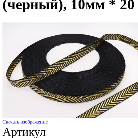
(черный), 10мм * 20
Скачать изображение
Артикул