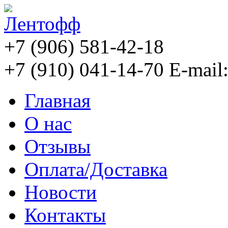
+7 (906) 581-42-18
+7 (910) 041-14-70
E-mail
Главная
О нас
Отзывы
Оплата/Доставка
Новости
Контакты