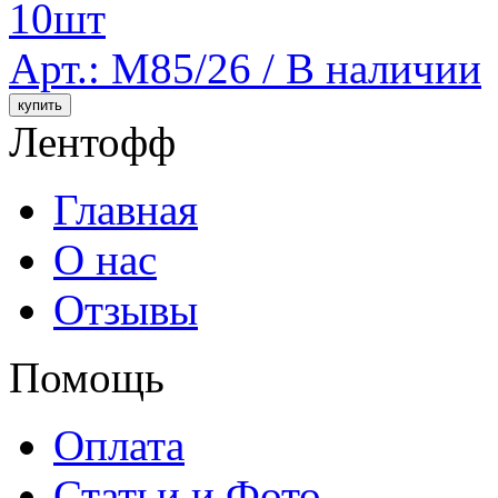
10шт
Арт.: M85/26 /
В наличии
Лентофф
Главная
О нас
Отзывы
Помощь
Оплата
Статьи и Фото