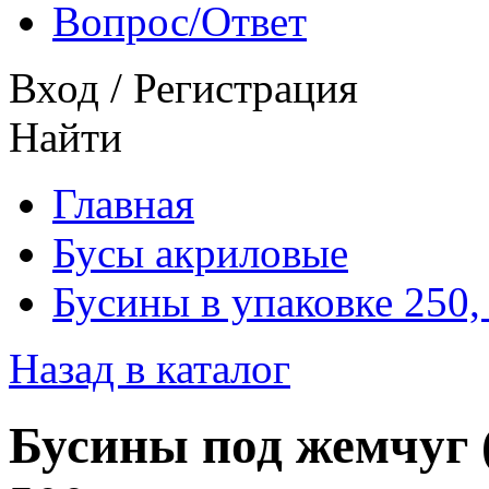
Вопрос/Ответ
Вход
/
Регистрация
Найти
Главная
Бусы акриловые
Бусины в упаковке 250, 
Назад в каталог
Бусины под жемчуг (