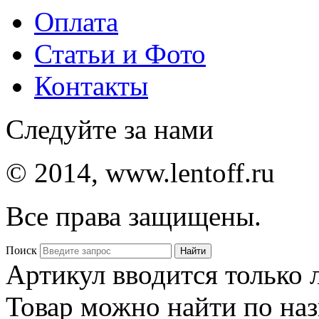
Оплата
Статьи и Фото
Контакты
Следуйте за нами
© 2014, www.lentoff.ru
Все права защищены.
Поиск
Артикул вводится только
Товар можно найти по на