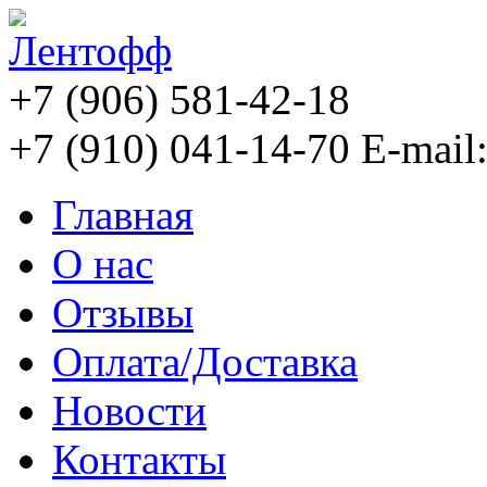
+7 (906) 581-42-18
+7 (910) 041-14-70
E-mail
Главная
О нас
Отзывы
Оплата/Доставка
Новости
Контакты