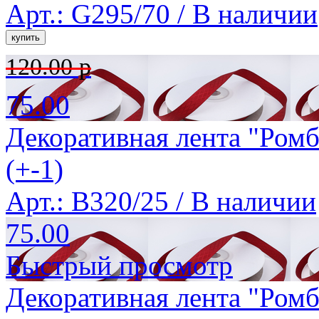
Арт.: G295/70 /
В наличии
120.00 р
75.00
Декоративная лента "Ромб
(+-1)
Арт.: B320/25 /
В наличии
75.00
Быстрый просмотр
Декоративная лента "Ромб