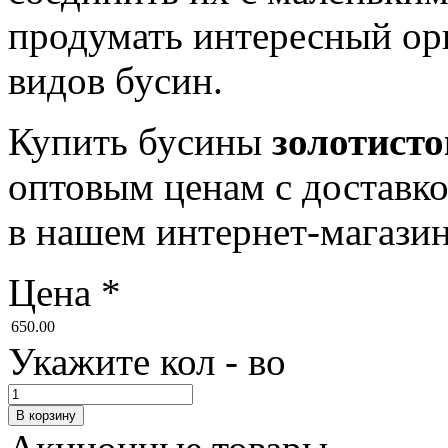
продумать интересный орн
видов бусин.
Купить бусины
золотисто
оптовым ценам с доставко
в нашем интернет-магази
Цена
*
650.00
Укажите кол - во