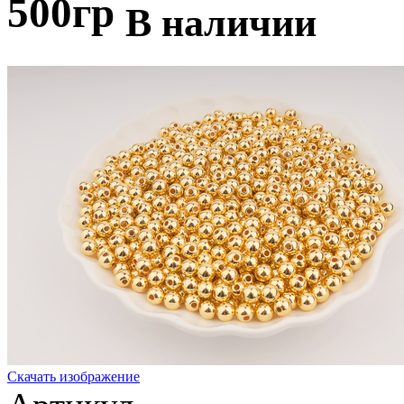
500гр
В наличии
Скачать изображение