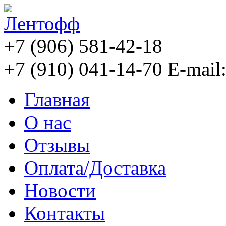
+7 (906) 581-42-18
+7 (910) 041-14-70
E-mail
Главная
О нас
Отзывы
Оплата/Доставка
Новости
Контакты