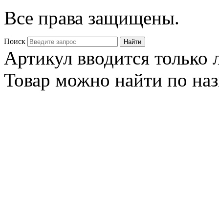
Все права защищены.
Поиск
Артикул вводится только
Товар можно найти по на