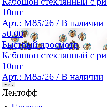
Кабошон стеклянный с ри
10шт
Арт.: M85/26 /
В наличии
50.00
Быстрый просмотр
Кабошон стеклянный с ри
10шт
Арт.: M85/26 /
В наличии
Лентофф
Главная