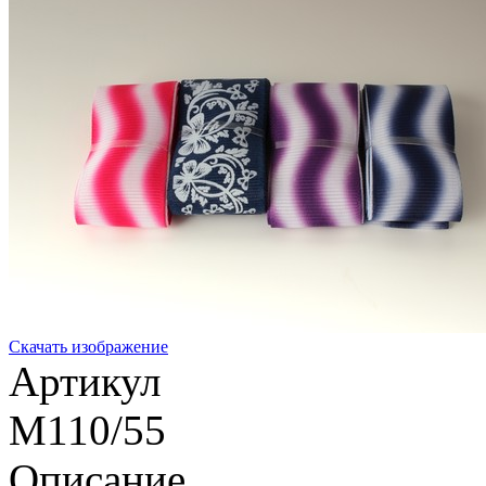
Скачать изображение
Артикул
M110/55
Описание