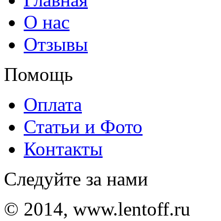
О нас
Отзывы
Помощь
Оплата
Статьи и Фото
Контакты
Следуйте за нами
© 2014, www.lentoff.ru