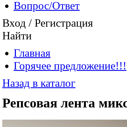
Вопрос/Ответ
Вход
/
Регистрация
Найти
Главная
Горячее предложение!!!
Назад в каталог
Репсовая лента мик