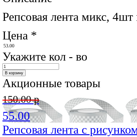
Репсовая лента микс, 4шт
Цена
*
53.00
Укажите кол - во
Акционные товары
150.00 р
55.00
Репсовая лента с рисунком