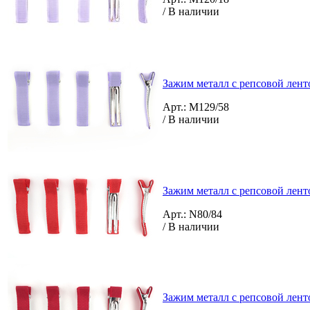
/ В наличии
Зажим металл с репсовой лент
Арт.: M129/58
/ В наличии
Зажим металл с репсовой лент
Арт.: N80/84
/ В наличии
Зажим металл с репсовой лент