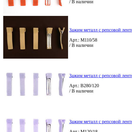
/ В наличии
Зажим металл с репсовой лент
Арт.: M110/58
/ В наличии
Зажим металл с репсовой лент
Арт.: B280/120
/ В наличии
Зажим металл с репсовой лент
Арт.: M120/18