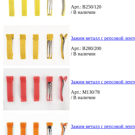
Арт.: B250/120
/ В наличии
Зажим металл с репсовой лент
Арт.: B280/200
/ В наличии
Зажим металл с репсовой лент
Арт.: M130/78
/ В наличии
Зажим металл с репсовой лент